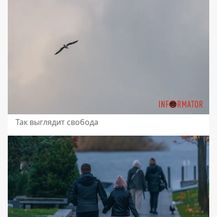
Так выглядит свобода