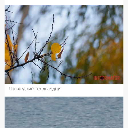
Последние тёплые дни