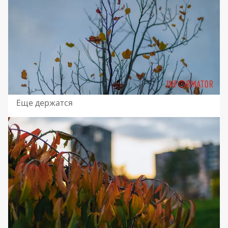
Еще держатся