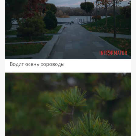
Водит осень хороводы