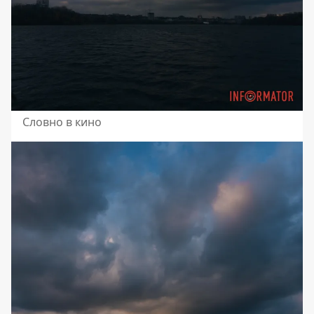
Словно в кино