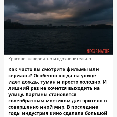
Красиво, невероятно и вдохновительно
Как часто вы смотрите фильмы или
сериалы? Особенно когда на улице
идет дождь, туман и просто холодно. И
лишний раз не хочется выходить на
улицу. Картины становятся
своеобразным мостиком для зрителя в
совершенно иной мир.
В последние
годы индустрия кино
сделала большой