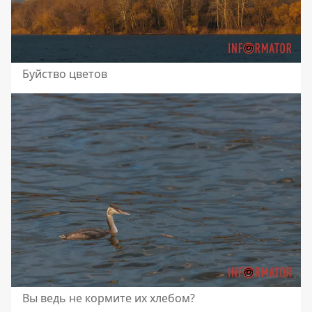
Буйство цветов
Вы ведь не кормите их хлебом?