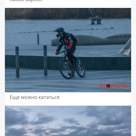
Еще можно кататься