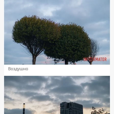
Воздушно