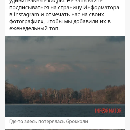
удивительные кадры. Не забывайте
подписываться на
страницу Информатора
в Instagram
и отмечать нас на своих
фотографиях, чтобы мы добавили их в
еженедельный топ.
Где-то здесь потерялась брокколи