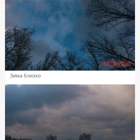
Зима близко