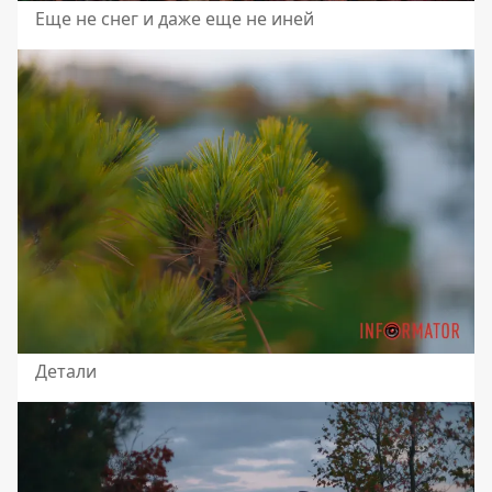
Еще не снег и даже еще не иней
Детали