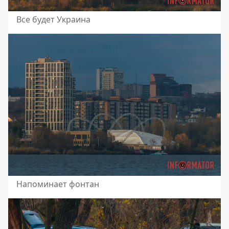
Все будет Украина
Напоминает фонтан