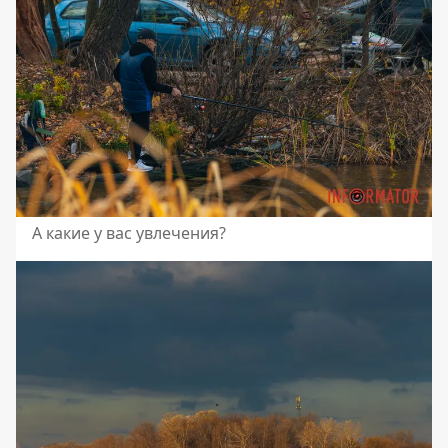
А какие у вас увлечения?