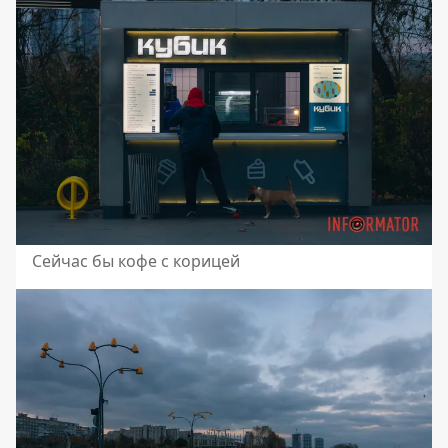
Сейчас бы кофе с корицей