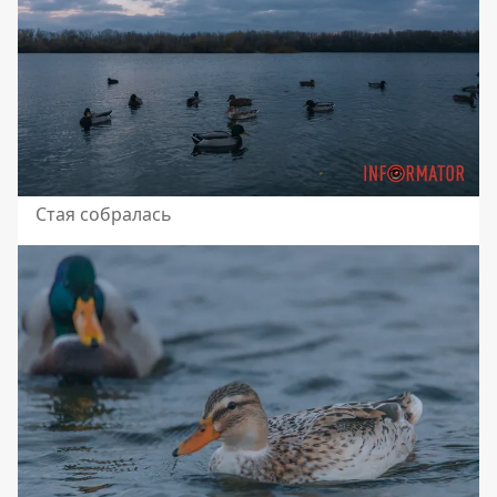
Стая собралась