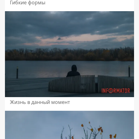
Гибкие формы
Жизнь в данный момент