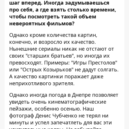
шаг вперед. Иногда задумываешься
про себя, а где взять столько времени,
чтобы посмотреть такой объем
невероятных фильмов?
Однако кроме количества картин,
конечно, и возросло их качество.
Нынешние сериалы никак не отстают от
своих "старших братьев", но иногда их
превосходят. Примеры: "Игры Престолов"
или "Острых Козырьков" не дадут солгать.
А качество картинки поражает даже
неприхотливого зрителя.
Однако иногда погода в Днепре позволяет
увидеть очень кинематографические
пейзажи, особенно осенью.
Наш
фотограф Денис Чубченко
не терял ни
минуты и успел запечатлеть для вас эти