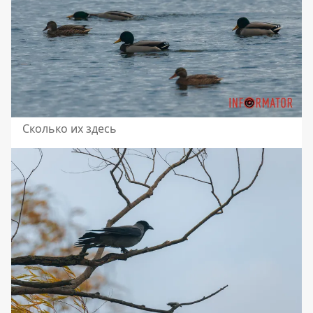
Сколько их здесь