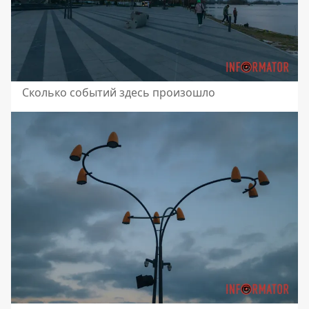
Сколько событий здесь произошло