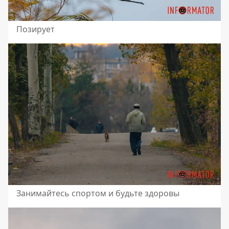
Позирует
Занимайтесь спортом и будьте здоровы