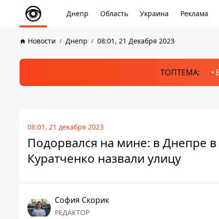
Днепр
Область
Украина
Реклама
Новости
Днепр
08:01, 21 Декабря 2023
ТОПТЕМА:
08:01, 21 декабря 2023
Подорвался на мине: в Днепре 
Куратченко назвали улицу
София Скорик
РЕДАКТОР