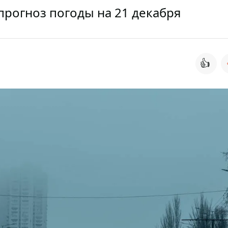
прогноз погоды на 21 декабря
👍