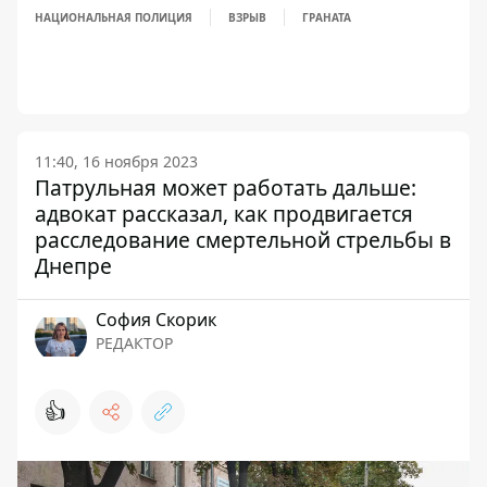
НАЦИОНАЛЬНАЯ ПОЛИЦИЯ
ВЗРЫВ
ГРАНАТА
11:40, 16 ноября 2023
Патрульная может работать дальше:
адвокат рассказал, как продвигается
расследование смертельной стрельбы в
Днепре
София Скорик
РЕДАКТОР
👍