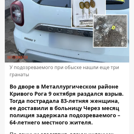
У подозреваемого при обыске нашли еще три
гранаты
Во дворе в Металлургическом районе
Кривого Рога 9 октября раздался взрыв.
Тогда
пострадала 83-летняя женщина
,
ее доставили в больницу Через месяц
полиция задержала подозреваемого –
64-летнего местного жителя.