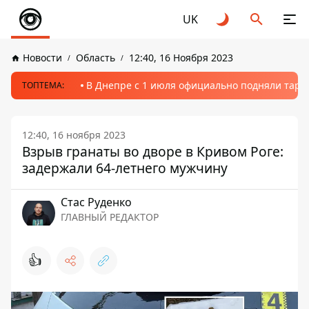
UK
Новости
Область
12:40, 16 Ноября 2023
В Днепре с 1 июля официально подняли тариф
ТОПТЕМА:
12:40, 16 ноября 2023
Взрыв гранаты во дворе в Кривом Роге:
задержали 64-летнего мужчину
Стаc Руденко
ГЛАВНЫЙ РЕДАКТОР
👍