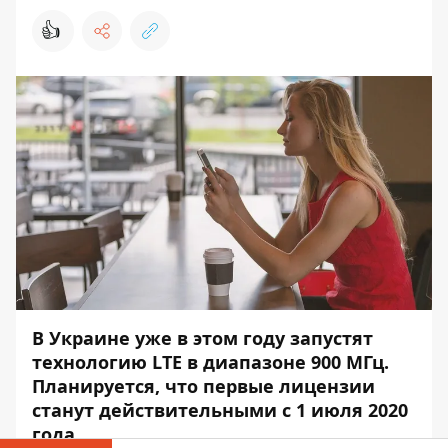
👍
В Украине уже в этом году запустят
технологию LTE в диапазоне 900 МГц.
Планируется, что первые лицензии
станут действительными с 1 июля 2020
года.