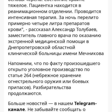
тяжелое. Пациентка находится в
реанимационном отделении. Проводится
интенсивная терапия. За ночь перелито
примерно четыре литра препаратов
крови", - рассказал Александр Толубаев,
заместитель главного врача по оказанию
экстренной медицинской помощи в
Днепропетровской областной
клинической больницы имени Мечникова
Напомним, что по факту произошедшего
открыто уголовное производство по
статье 264 (небрежное хранение
огнестрельного оружия или боевых
припасов). Разбирательства
продолжаются.
Больше новостей — в нашем
Telegram-
канале
. Не забывайте сообщать о