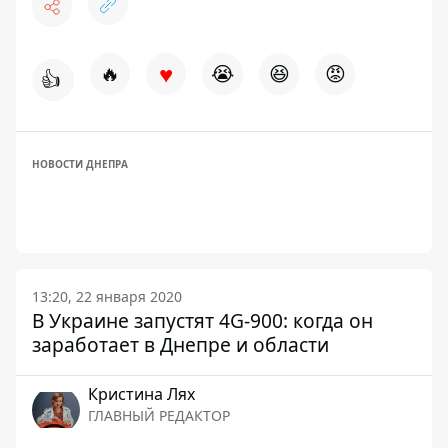
♥
🔥
😭
😆
😡
👍
НОВОСТИ ДНЕПРА
13:20, 22 января 2020
В Украине запустят 4G-900: когда он
заработает в Днепре и области
Кристина Лях
ГЛАВНЫЙ РЕДАКТОР