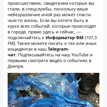
происшествиях, свидетелем которых вы
стали, в спецслужбы, поскольку ваше
небезразличие иной раз может спасти
чью-то жизнь. Если вы хотите быть в
курсе всех событий, которые происходят
в городе, прямо здесь и сейчас, —
подключайтесь к
Информатор ФМ
(107,3
FM). Также можете писать о тех или иных
инцидентах в наш
Telegram-
чат
. Подписывайтесь на
наш YouTube
и
первыми смотрите видео о событиях в
Днепре.