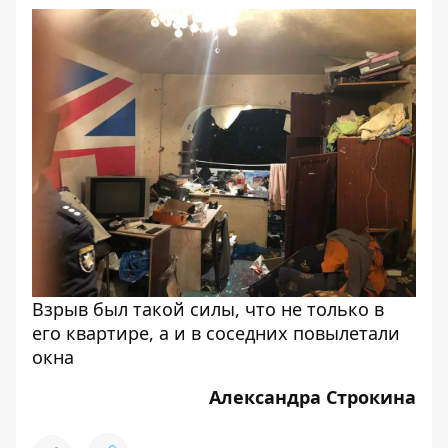
Взрыв был такой силы, что не только в
его квартире, а и в соседних повылетали
окна
Александра Строкина