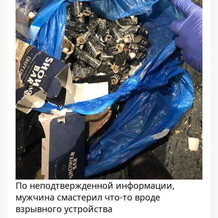
По неподтвержденной информации,
мужчина смастерил что-то вроде
взрывного устройства