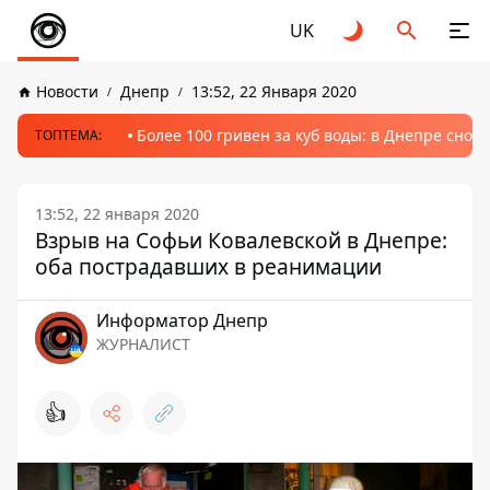
UK
Новости
Днепр
13:52, 22 Января 2020
Более 100 гривен за куб воды: в Днепре сно
ТОПТЕМА:
13:52, 22 января 2020
Взрыв на Софьи Ковалевской в Днепре:
оба пострадавших в реанимации
Информатор Днепр
ЖУРНАЛИСТ
👍