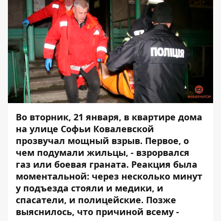
Во вторник, 21 января,
в квартире дома
на улице Софьи Ковалевской
прозвучал мощный взрыв
. Первое, о
чем подумали жильцы, - взрорвался
газ или боевая граната. Реакция была
моментальной: через несколько минут
у подъезда стояли и медики, и
спасатели, и полицейские. Позже
выяснилось, что причиной всему -