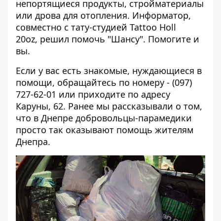
непортящиеся продукты, стройматериалы
или дрова для отопления. Информатор,
совместно с тату-студией
Tattoo Holl
20oz,
решил помочь "Шансу". Помогите и
вы.
Если у вас есть знакомые, нуждающиеся в
помощи, обращайтесь по номеру - (097)
727-62-01 или приходите по адресу
Каруны, 62. Ранее мы рассказывали о том,
что в Днепре
добровольцы-парамедики
просто так оказывают помощь жителям
Днепра.