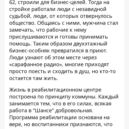
62, строили для бизнес-целей. Тогда на
стройке работали люди с незавидной
судьбой, люди, от которых отвернулось
общество. Общаясь с ними, мужчина стал
замечать, что рабочие к нему
прислушиваются и готовы принимать
помощь. Таким образом двухэтажный
бизнес-особняк превратился в приют.
Люди узнают об этом месте через
«сарафанное радио», многие приходят
просто поесть и сходить в душ, но кто-то
остается там жить.
Жизнь в реабилитационном центре
построена по принципу коммуны. Каждый
занимается тем, что в его силах, всякая
работа в "Шансе" добровольная.
Программа реабилитации основана на
вере, но воспитанники признаются, что