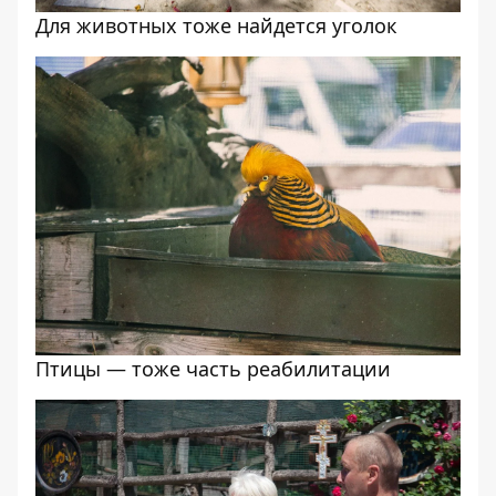
Для животных тоже найдется уголок
Птицы — тоже часть реабилитации