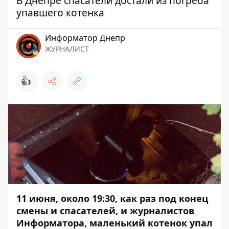
В Днепре спасатели достали из погреба
упавшего котенка
Информатор Днепр
ЖУРНАЛИСТ
👍
11 июня, около 19:30, как раз под конец
смены и спасателей, и журналистов
Информатора, маленький котенок упал