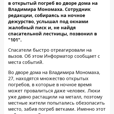
в открытый погреб во дворе дома на
Владимира Мономаха. Сотрудник
редакции, собираясь на ночное
дежурство, услышал под окнами
жалобный писк и, не найдя
спасательной лестницы, позвонил в
"101".
Спасатели быстро отреагировали на
вызов. Об этом
Информатор
сообщает с
места событий.
Во дворе дома на Владимира Мономаха,
27, находятся множество открытых
погребов, в которые в ночное время
может провалиться даже человек. Люки
уже давно растащили на металл, поэтому
местные жители попытались обезопасить
место, забив погреб ветками. Именно этот