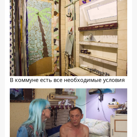
В коммуне есть все необходимые условия