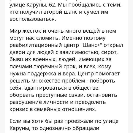
улице Каруны, 62. Мы пообщались с теми,
кто получил второй шанс и сумел им
воспользоваться.
Мир жесток и очень много вещей в нем
могут нас сломить. Именно поэтому
реабилитационный центр "Шанс+" открыл
двери для людей с зависимостью, сирот,
бывших военных, людей, имеющих за
плечами тюремный срок, и всех, кому
нужна поддержка и вера. Центр помогает
решить множество проблем - побороть
себя, адаптироваться в обществе,
оборвать преступные связи, остановить
разрушение личности и преодолеть
кризис в семейных отношениях.
Если вы хотя бы раз проезжали по улице
Каруны, то однозначно обращали