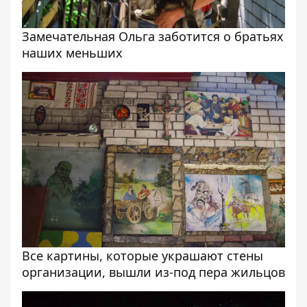
Замечательная Ольга заботится о братьях
наших меньших
Все картины, которые украшают стены
организации, вышли из-под пера жильцов