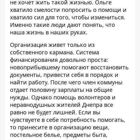
не хочет жить такой жизнью. Ольге
хватило смелости попросить о помощи и
хватило сил для того, чтобы измениться.
Именно такие люди дают понять, что
наша жизнь в наших руках.
Организация живет только из
собственного кармана. Система
финансирования довольно проста:
новоприбывшему помогают восстановить
документы, привести себя в порядок и
найти работу. После чего член коммуны
отдает половину зарплаты на общие
нужды. Однако помощь волонтеров и
неравнодушных жителей Днепра все
равно не будет лишней. Если вы
чувствуете в себе потребность помогать,
то принесите в организацию вещи,
постельное белье, предметы быта,