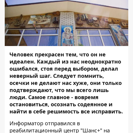
Человек прекрасен тем, что он не
идеален. Каждый из нас неоднократно
ошибался, стоя перед выбором, делал
неверный шаг. Следует помнить,
осечки не делают нас хуже, они только
подтверждают, что мы всего лишь
люди. Самое главное - вовремя
остановиться, осознать содеянное и
найти в себе решимость все исправить.
Информатор
отправился в
реабилитационный центр "Шанс+" на