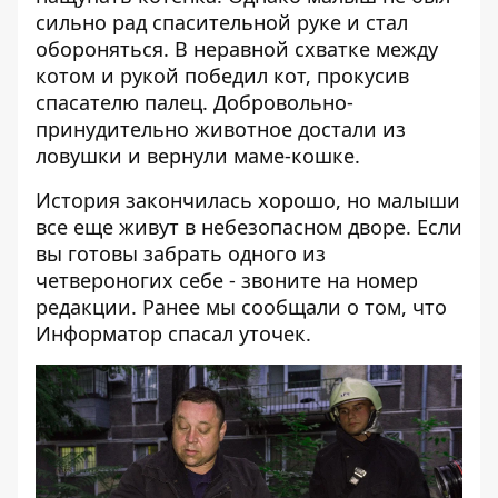
сильно рад спасительной руке и стал
обороняться. В неравной схватке между
котом и рукой победил кот, прокусив
спасателю палец. Добровольно-
принудительно животное достали из
ловушки и вернули маме-кошке.
История закончилась хорошо, но малыши
все еще живут в небезопасном дворе. Если
вы готовы забрать одного из
четвероногих себе - звоните на номер
редакции. Ранее мы сообщали о том, что
Информатор спасал уточек
.