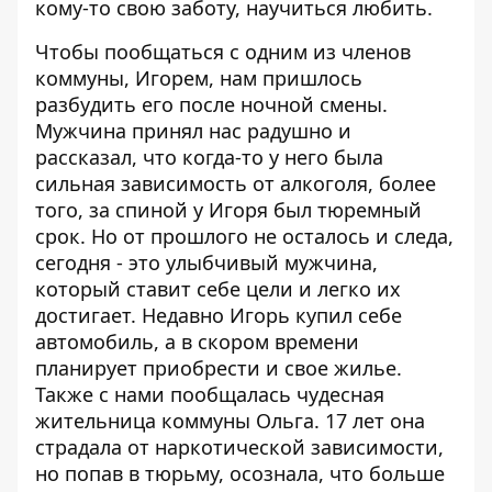
кому-то свою заботу, научиться любить.
Чтобы пообщаться с одним из членов
коммуны, Игорем, нам пришлось
разбудить его после ночной смены.
Мужчина принял нас радушно и
рассказал, что когда-то у него была
сильная зависимость от алкоголя, более
того, за спиной у Игоря был тюремный
срок. Но от прошлого не осталось и следа,
сегодня - это улыбчивый мужчина,
который ставит себе цели и легко их
достигает. Недавно Игорь купил себе
автомобиль, а в скором времени
планирует приобрести и свое жилье.
Также с нами пообщалась чудесная
жительница коммуны Ольга. 17 лет она
страдала от наркотической зависимости,
но попав в тюрьму, осознала, что больше