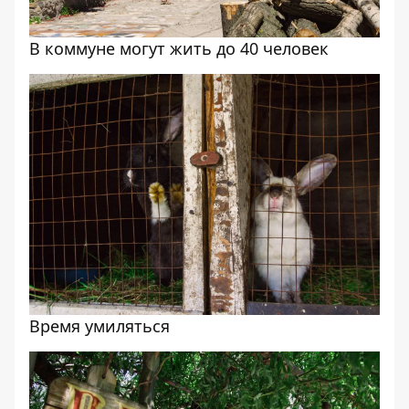
В коммуне могут жить до 40 человек
Время умиляться