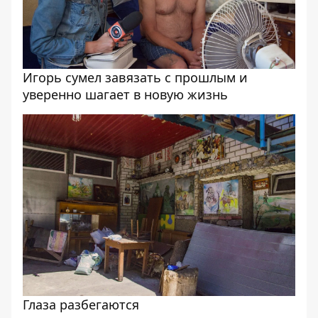
Игорь сумел завязать с прошлым и
уверенно шагает в новую жизнь
Глаза разбегаются