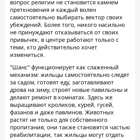
вопрос религии не становится камнем
преткновения и каждый волен
самостоятельно выбирать вектор своих
убеждений. Более того, никого насильно
не принуждают отказываться от своих
привычек, в центре работают только с
теми, кто действительно хочет
измениться.
"Шанс" функционирует как слаженный
механизм: жильцы самостоятельно следят
за садом, готовят еду, заготавливают
дрова на зиму, строят новые павильоны и
делают ремонт в комнатах. Здесь же
выращивают кроликов, курей, гусей,
фазанов и даже павлинов. Животных
растят не только для собственного
пропитания, они также становятся частью
реабилитации, так жильцы могут отдать