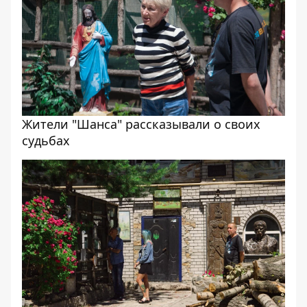
Жители "Шанса" рассказывали о своих
судьбах