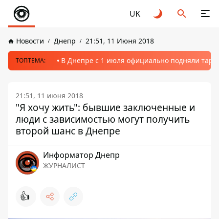
UK
Новости
Днепр
21:51, 11 Июня 2018
В Днепре с 1 июля официально подняли тариф
ТОПТЕМА:
21:51, 11 июня 2018
"Я хочу жить": бывшие заключенные и
люди с зависимостью могут получить
второй шанс в Днепре
Информатор Днепр
ЖУРНАЛИСТ
👍