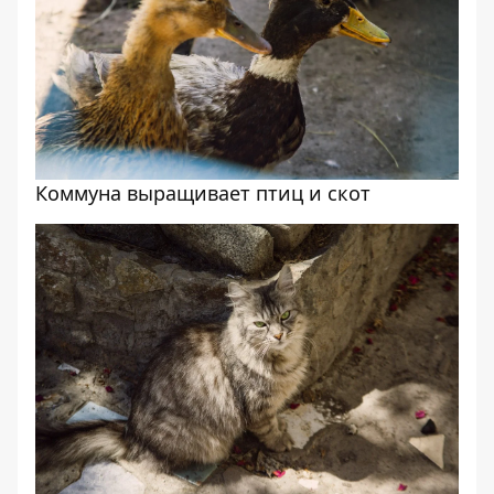
Коммуна выращивает птиц и скот