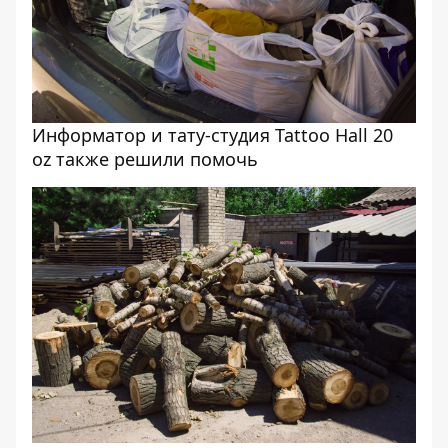
Информатор и тату-студия Tattoo Hall 20
oz также решили помочь