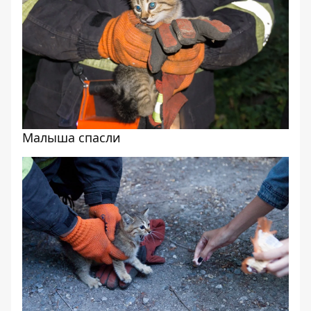
Малыша спасли