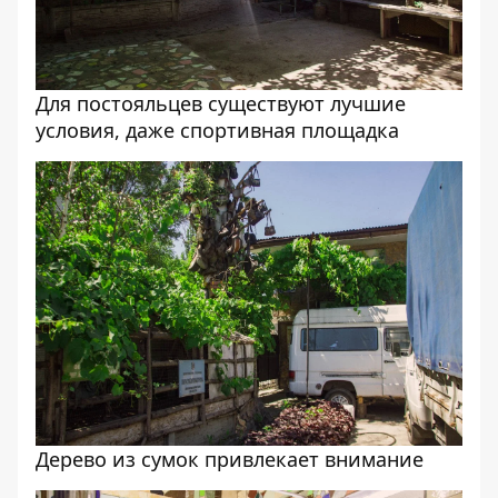
Для постояльцев существуют лучшие
условия, даже спортивная площадка
Дерево из сумок привлекает внимание