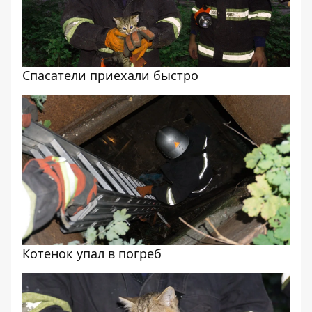
Спасатели приехали быстро
Котенок упал в погреб