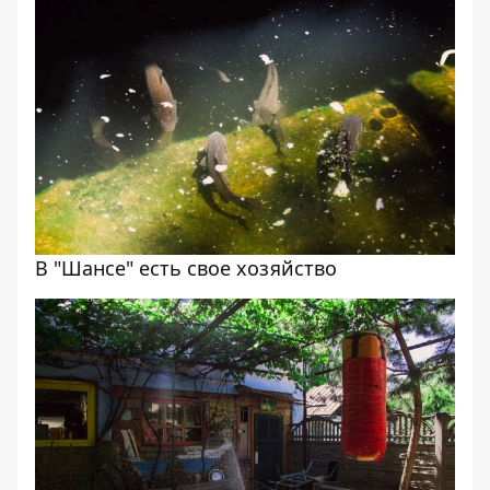
В "Шансе" есть свое хозяйство