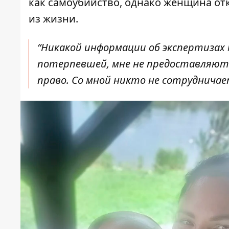
как самоубийство, однако женщина от
из жизни.
“Никакой информации об экспертизах
потерпевшей, мне не предоставляют 
право. Со мной никто не сотрудничае