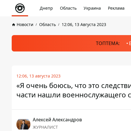
Днепр
Область
Украина
Реклама
Новости
Область
12:06, 13 Августа 2023
ТОПТЕМА:
12:06, 13 августа 2023
«Я очень боюсь, что это следств
части нашли военнослужащего с
Алексей Александров
ЖУРНАЛИСТ