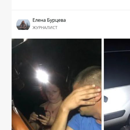
Елена Бурцева
ЖУРНАЛИСТ