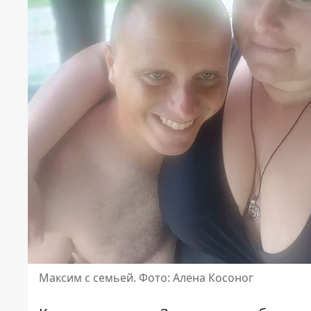
Максим с семьей. Фото: Алена Косоног