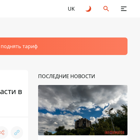
UK
т поднять тариф
ПОСЛЕДНИЕ НОВОСТИ
асти в