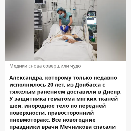
Медики снова совершили чудо
Александра, которому только недавно
исполнилось 20 лет, из Донбасса с
тяжелым ранением доставили в Днепр.
У защитника гематома мягких тканей
шеи, инородное тело по передней
поверхности, правосторонний
пневмоторакс. Все новогодние
праздники
врачи Мечникова спасали