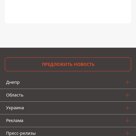
ПРЕДЛОЖИТЬ НОВОСТЬ
Днепр
Область
Украина
Реклама
Пресс-релизы