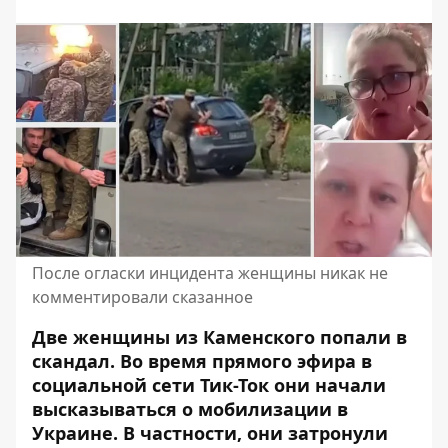
После огласки инцидента женщины никак не
комментировали сказанное
Две женщины из Каменского попали в
скандал. Во время прямого эфира в
социальной сети Тик-Ток они начали
высказываться о мобилизации в
Украине. В частности, они затронули