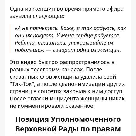
Одна из женщин во время прямого эфира
заявила следующее:
«А не прячьтесь. Боже, я так радуюсь, как
они их пакуют. У меня сердце радуется.
Ребята, ткашники, упаковывайте их
побольше», — говорит одна из женщин.
Это видео быстро распространилось в
разных телеграмм-каналах. После
сказанных слов женщина удалила свой
"Тик-Ток", а после деанонимизации других
страниц в соцсетях закрыла к ним доступ.
После огласки инцидента женщины никак
не комментировали сказанное.
Позиция Уполномоченного
Верховной Рады по правам