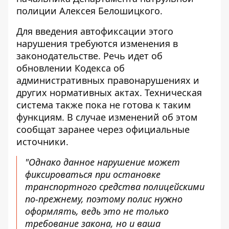
полиции
Алексея Белошицкого.
Для введения автофиксации этого
нарушения требуются изменения в
законодательстве. Речь идет об
обновлении Кодекса об
административных правонарушениях и
других нормативных актах. Техническая
система также пока не готова к таким
функциям. В случае изменений об этом
сообщат заранее через официальные
источники.
"Однако данное нарушение может
фиксироваться при остановке
транспортного средства полицейскими
по-прежнему, поэтому полис нужно
оформлять, ведь это не только
требование закона, но и ваша