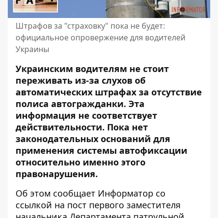
Штрафов за "страховку" пока не будет:
официальное опровержение для водителей
Украины
Украинским водителям не стоит
переживать из-за слухов об
автоматических штрафах за отсутствие
полиса автогражданки. Эта
информация не соответствует
действительности. Пока нет
законодательных оснований для
применения системы автофиксации
относительно именно этого
правонарушения.
Об этом сообщает Информатор со
ссылкой на
пост первого заместителя
начальника Департамента патрульной