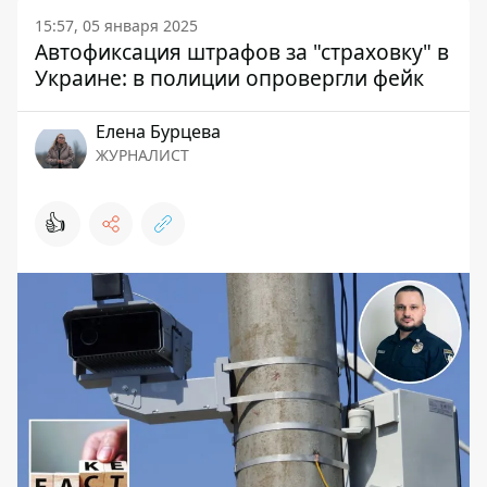
15:57, 05 января 2025
Автофиксация штрафов за "страховку" в
Украине: в полиции опровергли фейк
Елена Бурцева
ЖУРНАЛИСТ
👍