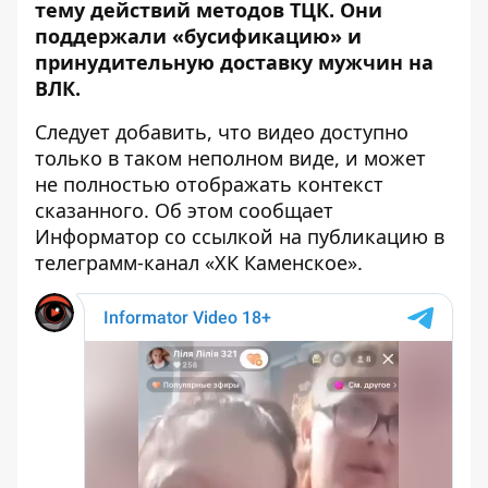
тему действий методов ТЦК. Они
поддержали «бусификацию» и
принудительную доставку мужчин на
ВЛК.
Следует добавить, что видео доступно
только в таком неполном виде, и может
не полностью отображать контекст
сказанного. Об этом сообщает
Информатор со ссылкой на
публикацию в
телеграмм-канал «ХК Каменское»
.