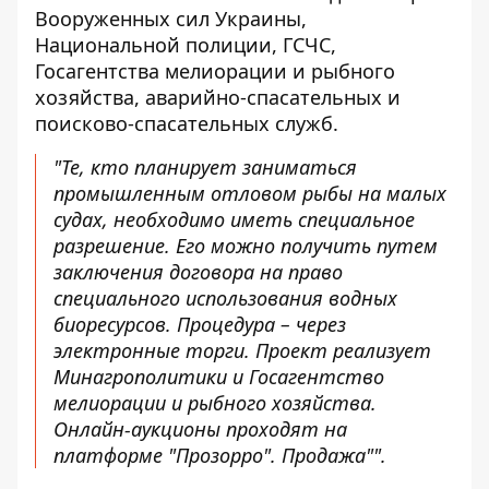
Вооруженных сил Украины,
Национальной полиции, ГСЧС,
Госагентства мелиорации и рыбного
хозяйства, аварийно-спасательных и
поисково-спасательных служб.
"Те, кто планирует заниматься
промышленным отловом рыбы на малых
судах, необходимо иметь специальное
разрешение. Его можно получить путем
заключения договора на право
специального использования водных
биоресурсов. Процедура – через
электронные торги. Проект реализует
Минагрополитики и Госагентство
мелиорации и рыбного хозяйства.
Онлайн-аукционы проходят на
платформе "Прозорро". Продажа"".