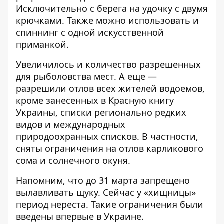
Исключительно с берега на удочку с двумя
крючками. Также можно использовать и
спиннинг с одной искусственной
приманкой.
Увеличилось и количество разрешенных
для рыболовства мест. А еще —
разрешили отлов всех жителей водоемов,
кроме занесенных в Красную книгу
Украины, списки регионально редких
видов и международных
природоохранных списков. В частности,
сняты ограничения на отлов карликового
сома и солнечного окуня.
Напомним, что до 31 марта
запрещено
вылавливать щуку
. Сейчас у «хищницы»
период нереста. Такие ограничения были
введены впервые в Украине.