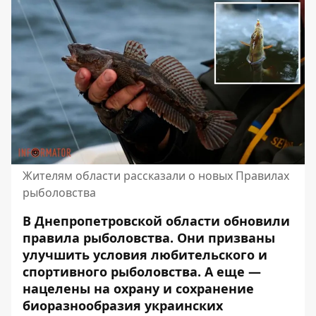
Жителям области рассказали о новых Правилах
рыболовства
В Днепропетровской области обновили
правила рыболовства. Они призваны
улучшить условия любительского и
спортивного рыболовства. А еще —
нацелены на охрану и
сохранение
биоразнообразия украинских