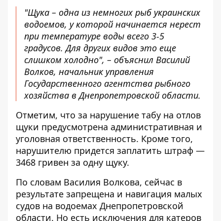
"Щука – одна из немногих рыб украинских
водоемов, у которой начинается нерест
при температуре воды всего 3-5
градусов. Для других видов это еще
слишком холодно", – объяснил Василий
Волков, начальник управления
Государственного агентства рыбного
хозяйства в Днепропетровской области.
Отметим, что
за нарушение табу
на отлов
щуки предусмотрена административная и
уголовная ответственность. Кроме того,
нарушителю придется заплатить штраф —
3468 гривен за одну щуку.
По словам Василия Волкова, сейчас в
результате запрещена и навигация малых
судов на водоемах Днепропетровской
области. Но есть исключения для катеров