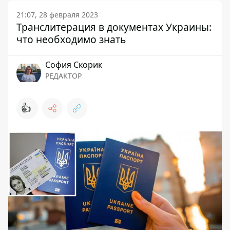
21:07, 28 февраля 2023
Транслитерация в документах Украины:
что необходимо знать
София Скорик
РЕДАКТОР
👍