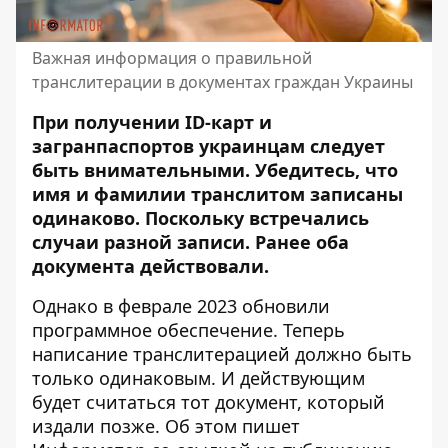
Важная информация о правильной
транслитерации в документах граждан Украины
При получении ID-карт и
загранпаспортов украинцам следует
быть внимательными. Убедитесь, что
имя и фамилии транслитом записаны
одинаково. Поскольку встречались
случаи разной записи. Ранее оба
документа действовали
.
Однако в феврале 2023 обновили
программное обеспечение. Теперь
написание транслитерацией должно быть
только одинаковым. И действующим
будет считаться тот документ, который
издали позже. Об этом пишет