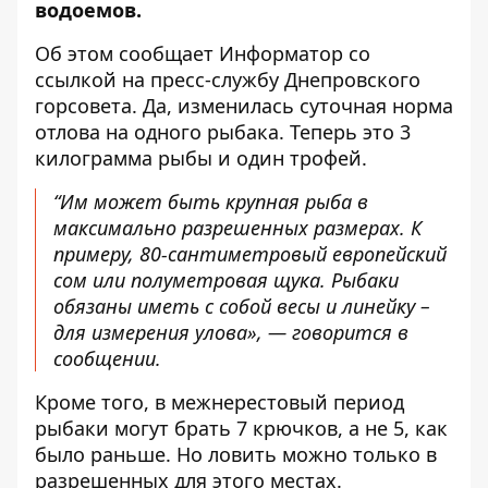
водоемов
.
Об этом сообщает Информатор со
ссылкой на пресс-службу Днепровского
горсовета. Да, изменилась суточная норма
отлова на одного рыбака. Теперь это 3
килограмма рыбы и один трофей.
“Им может быть крупная рыба в
максимально разрешенных размерах. К
примеру, 80-сантиметровый европейский
сом или полуметровая щука. Рыбаки
обязаны иметь с собой весы и линейку –
для измерения улова», — говорится в
сообщении.
Кроме того, в межнерестовый период
рыбаки могут брать 7 крючков, а не 5, как
было раньше. Но ловить можно только в
разрешенных для этого местах.