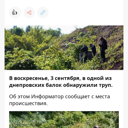
👍
В воскресенье, 3 сентября, в одной из
днепровских балок обнаружили труп.
Об этом
Информатор
сообщает с места
происшествия.