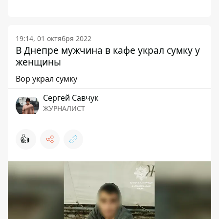
19:14, 01 октября 2022
В Днепре мужчина в кафе украл сумку у
женщины
Вор украл сумку
Сергей Савчук
ЖУРНАЛИСТ
👍