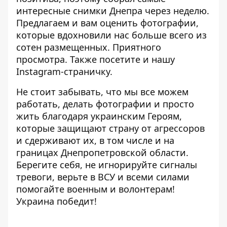
интересные снимки Днепра через неделю.
Предлагаем и вам оценить фотографии,
которые вдохновили нас больше всего из
сотен размещенных. Приятного
просмотра. Также посетите и нашу
Instagram-страничку
.
Не стоит забывать, что мы все можем
работать, делать фотографии и просто
жить благодаря украинским Героям,
которые защищают страну от агрессоров
и сдерживают их, в том числе и на
границах Днепропетровской области.
Берегите себя, не игнорируйте сигналы
тревоги, верьте в ВСУ и всеми силами
помогайте военным и волонтерам!
Украина победит!