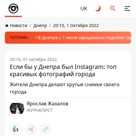
UK
Новости
Днепр
20:10, 1 Октября 2022
В Днепре с 1 июля официально подняли тариф
ТОПТЕМА:
20:10, 01 октября 2022
Если бы у Днепра был Instagram: топ
красивых фотографий города
Жители Днепра делают крутые снимки своего
города
Ярослав Жахалов
ЖУРНАЛИСТ
👍