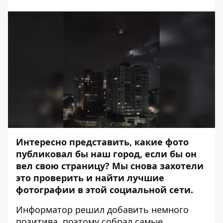
Интересно представить, какие фото
публиковал бы наш город, если бы он
вел свою страницу? Мы снова захотели
это проверить и найти лучшие
фотографии в этой социальной сети.
Информатор
решил добавить немного
позитива, поэтому собрал самые