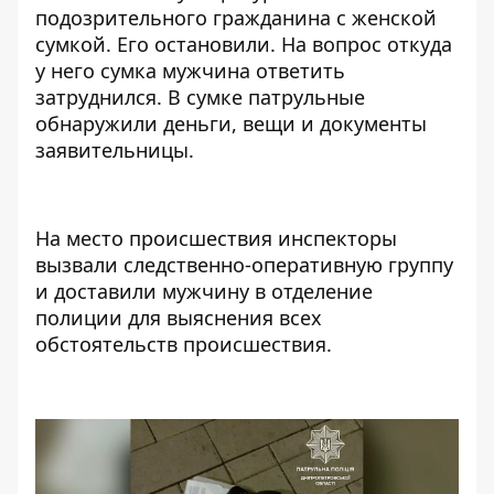
подозрительного гражданина с женской
сумкой.
Его остановили. На вопрос откуда
у него сумка мужчина ответить
затруднился. В сумке патрульные
обнаружили деньги, вещи и документы
заявительницы.
На место происшествия инспекторы
вызвали следственно-оперативную группу
и доставили мужчину в отделение
полиции для выяснения всех
обстоятельств происшествия.