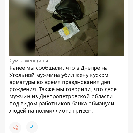
Сумка женщины
Ранее мы сообщали, что в Днепре на
Угольной мужчина
убил жену куском
арматуры
во время празднования дня
рождения. Также мы говорили, что двое
мужчин из Днепропетровской области
под видом работников банка обманули
людей на полмиллиона гривен.