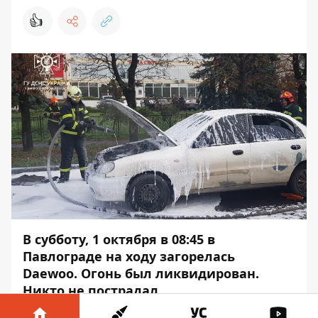
👍
В субботу, 1 октября в 08:45 в
Павлограде на ходу загорелась
Daewoo
. Огонь был ликвидирован.
Никто не пострадал.