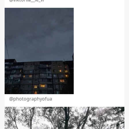
@photographyofua