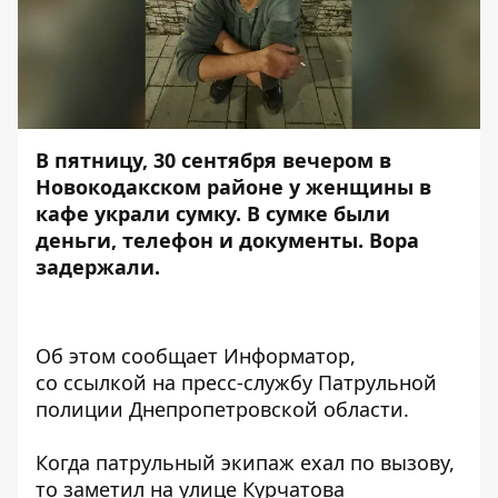
В пятницу, 30 сентября вечером в
Новокодакском районе у женщины в
кафе украли сумку. В сумке были
деньги
,
телефон
и
документы
. Вора
задержали.
Об этом сообщает Информатор,
со
ссылкой
на пресс-службу Патрульной
полиции Днепропетровской области.
Когда патрульный экипаж ехал по вызову,
то заметил на улице Курчатова