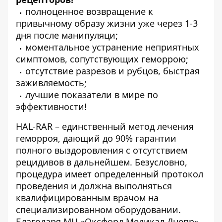
полноценное возвращение к
привычному образу жизни уже через 1-3
дня после манипуляци;
моментальное устранение неприятных
симптомов, сопутствующих геморрою;
отсутствие разрезов и рубцов, быстрая
заживляемость;
лучшие показатели в мире по
эффективности!
HAL-RAR – единственный метод лечения
геморроя, дающий до 90% гарантии
полного выздоровления с отсутствием
рецидивов в дальнейшем. Безусловно,
процедура имеет определенный протокол
проведения и должна выполняться
квалифицированным врачом на
специализированном оборудовании.
Благодаря
МЦ «Оксфорд Медикал Днепр»