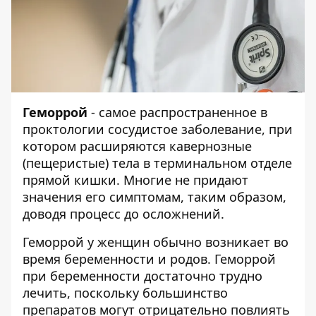
Геморрой
- самое распространенное в
проктологии сосудистое заболевание, при
котором расширяются кавернозные
(пещеристые) тела в терминальном отделе
прямой кишки. Многие не придают
значения его симптомам, таким образом,
доводя процесс до осложнений.
Геморрой у женщин обычно возникает во
время беременности и родов. Геморрой
при беременности достаточно трудно
лечить, поскольку большинство
препаратов могут отрицательно повлиять