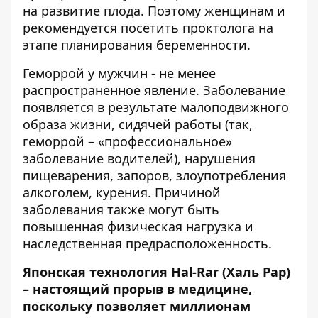
на развитие плода. Поэтому женщинам и
рекомендуется посетить проктолога на
этапе планирования беременности.
Геморрой у мужчин - не менее
распространенное явление. Заболевание
появляется в результате малоподвижного
образа жизни, сидячей работы (так,
геморрой – «профессиональное»
заболевание водителей), нарушения
пищеварения, запоров, злоупотребления
алкоголем, курения. Причиной
заболевания также могут быть
повышенная физическая нагрузка и
наследственная предрасположенность.
Японская технология Hal-Rar (Халь Рар)
– настоящий прорыв в медицине,
поскольку позволяет миллионам