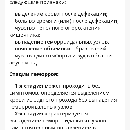
следующие признаки:
выделение крови после дефекации;
боль во время и (или) после дефекации;
чувство неполного опорожнения
кишечника;
выпадение геморроидальных узлов;
появление объемных образований;
чувство дискомфорта и зуд в области
ануса и т.д.
Стадии геморроя:
1-я стадия
может проходить без
симптомов, определяется выделением
крови из заднего прохода без выпадения
геморроидальных узлов;
2-я стадия
характеризуется
выпадением геморроидальных узлов с
самостоятельным вправлением в