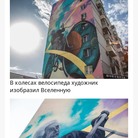
В колесах велосипеда художник
изобразил Вселенную