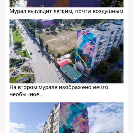
Мурал выглядит легким, почти воздушным
На втором мурале изображено нечто
необычное...