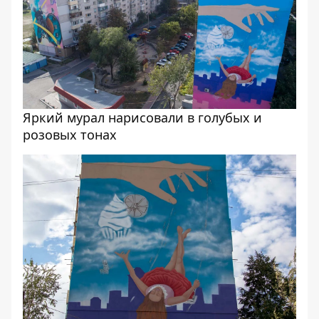
Яркий мурал нарисовали в голубых и
розовых тонах