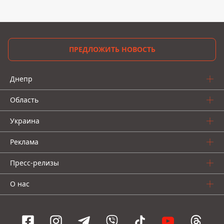
ПРЕДЛОЖИТЬ НОВОСТЬ
Днепр
Область
Украина
Реклама
Пресс-релизы
О нас