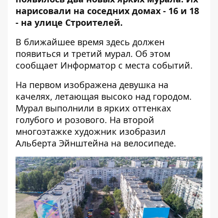
нарисовали на соседних домах - 16 и 18
- на улице Строителей.
В ближайшее время здесь должен
появиться и третий мурал. Об этом
сообщает
Информатор
с места событий.
На первом изображена девушка на
качелях, летающая высоко над городом.
Мурал выполнили в ярких оттенках
голубого и розового. На второй
многоэтажке художник изобразил
Альберта Эйнштейна на велосипеде.