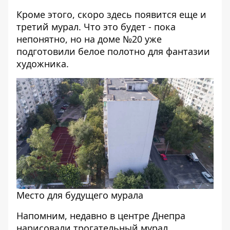
Кроме этого, скоро здесь появится еще и
третий мурал. Что это будет - пока
непонятно, но на доме №20 уже
подготовили белое полотно для фантазии
художника.
Место для будущего мурала
Напомним, недавно в центре Днепра
нарисовали трогательный
мурал,