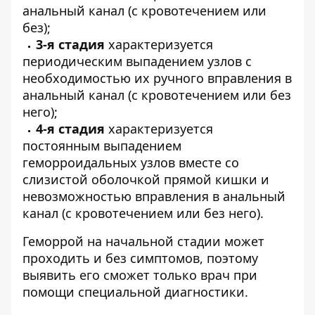
анальный канал (с кровотечением или
без);
3-я стадия
характеризуется
периодическим выпадением узлов с
необходимостью их ручного вправления в
анальный канал (с кровотечением или без
него);
4-я стадия
характеризуется
постоянным выпадением
геморроидальных узлов вместе со
слизистой оболочкой прямой кишки и
невозможностью вправления в анальный
канал (с кровотечением или без него).
Геморрой на начальной стадии может
проходить и без симптомов, поэтому
выявить его сможет только врач при
помощи специальной диагностики.