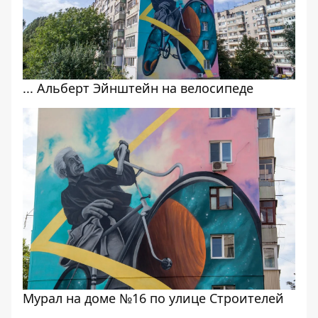
... Альберт Эйнштейн на велосипеде
Мурал на доме №16 по улице Строителей