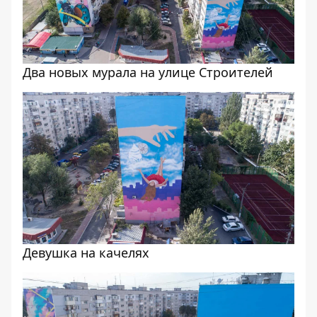
Два новых мурала на улице Строителей
Девушка на качелях