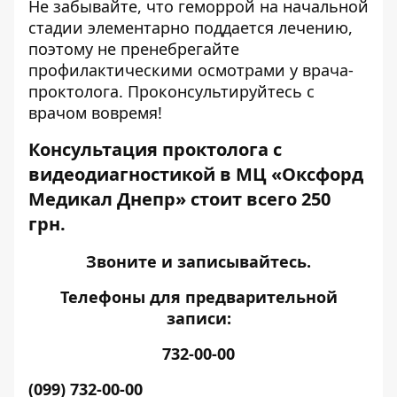
Не забывайте, что геморрой на начальной
стадии элементарно поддается лечению,
поэтому не пренебрегайте
профилактическими осмотрами у врача-
проктолога. Проконсультируйтесь с
врачом вовремя!
Консультация проктолога с
видеодиагностикой в
МЦ «Оксфорд
Медикал Днепр»
стоит всего 250
грн.
Звоните и записывайтесь.
Телефоны для предварительной
записи:
732-00-00
(099) 732-00-00