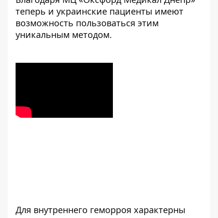
теперь и украинские пациенты имеют
возможность пользоваться этим
уникальным методом.
Для внутреннего геморроя характерны