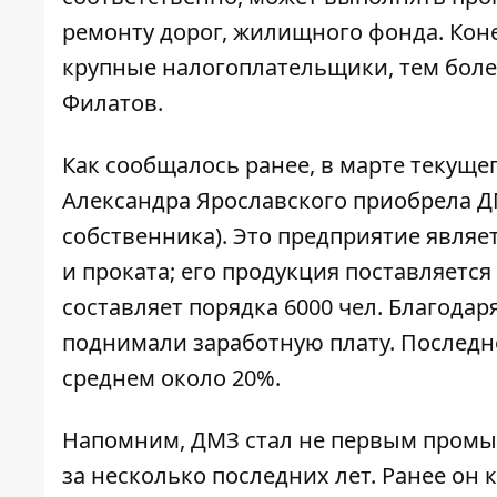
ремонту дорог, жилищного фонда. Конеч
крупные налогоплательщики, тем более
Филатов.
Как сообщалось ранее, в марте текущег
Александра Ярославского приобрела Д
собственника). Это предприятие являе
и проката; его продукция поставляется
составляет порядка 6000 чел. Благода
поднимали заработную плату. Последн
среднем около 20%.
Напомним, ДМЗ стал не первым пром
за несколько последних лет. Ранее он 