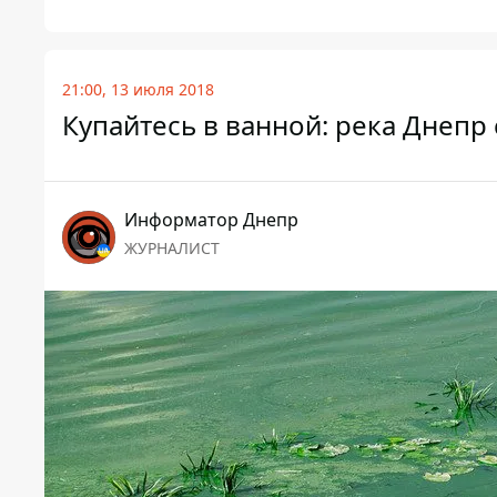
21:00, 13 июля 2018
Купайтесь в ванной: река Днепр 
Информатор Днепр
ЖУРНАЛИСТ