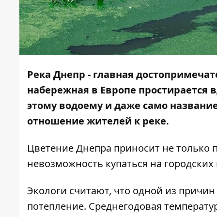
Река Днепр - главная достопримечат
набережная в Европе простирается в
этому водоему и даже само название
отношение жителей к реке.
Цветение Днепра приносит не только п
невозможность купаться на городских
Экологи считают, что одной из причин
потепление. Среднегодовая температур