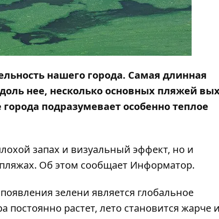
ельность нашего города. Самая длинная
доль нее, несколько основных пляжей вых
 города подразумевает особенно теплое
лохой запах и визуальный эффект, но и
 пляжах. Об этом сообщает
Информатор
.
 появления зелени является глобальное
а постоянно растет, лето становится жарче 