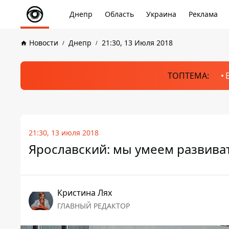
Днепр
Область
Украина
Реклама
Новости
Днепр
21:30, 13 Июля 2018
ТОПТЕМА:
21:30, 13 июля 2018
Ярославский: мы умеем развив
Кристина Лях
ГЛАВНЫЙ РЕДАКТОР