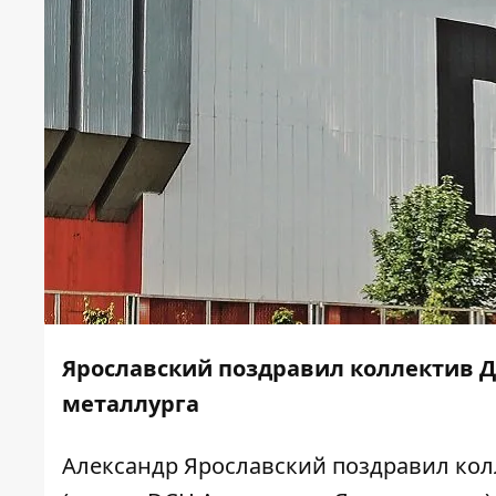
Ярославский поздравил коллектив Д
металлурга
Александр Ярославский поздравил кол