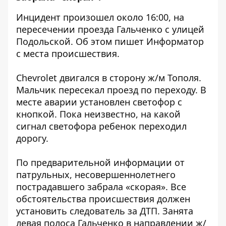
Инцидент произошел около 16:00, на
пересечении проезда Гальченко с улицей
Подольской. Об этом пишет Информатор
с места происшествия.
Chevrolet двигался в сторону ж/м Тополя.
Мальчик пересекал проезд по переходу. В
месте аварии установлен светофор с
кнопкой. Пока неизвестно, на какой
сигнал светофора ребенок переходил
дорогу.
По предварительной информации от
патрульных, несовершеннолетнего
пострадавшего забрала «скорая». Все
обстоятельства происшествия должен
установить следователь за ДТП. Занята
левая полоса Гальченко в направлении ж/