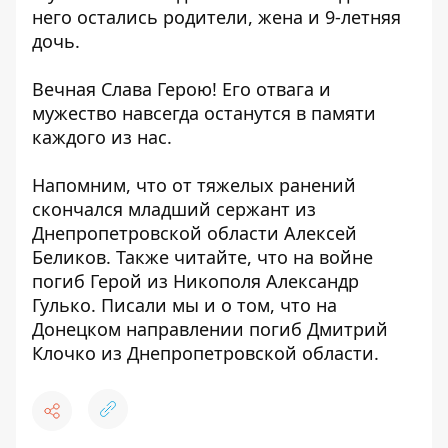
него остались родители, жена и 9-летняя
дочь.
Вечная Слава Герою! Его отвага и
мужество навсегда останутся в памяти
каждого из нас.
Напомним, что от тяжелых ранений
скончался младший сержант
из
Днепропетровской области Алексей
Беликов. Также читайте, что
на войне
погиб Герой из Никополя
Александр
Гулько. Писали мы и о том, что
на
Донецком направлении погиб Дмитрий
Клочко из Днепропетровской области.