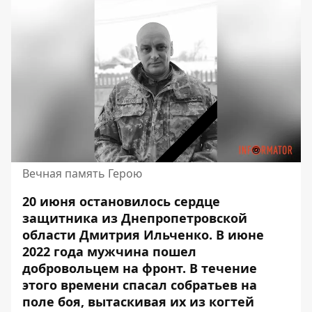
Вечная память Герою
20 июня остановилось сердце
защитника из Днепропетровской
области Дмитрия Ильченко. В июне
2022 года
мужчина пошел
добровольцем на фронт.
В течение
этого времени спасал собратьев на
поле боя, вытаскивая их из когтей