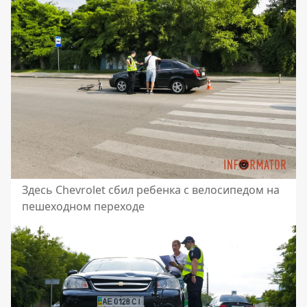
Здесь Chevrolet сбил ребенка с велосипедом на
пешеходном переходе