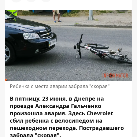
Ребенка с места аварии забрала "скорая"
В пятницу, 23 июня, в Днепре на
проезде Александра Гальченко
произошла авария. Здесь Chevrolet
сбил ребенка с велосипедом на
пешеходном переходе
. Пострадавшего
забрала "скорая".