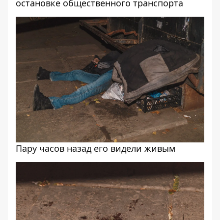
остановке общественного транспорта
Пару часов назад его видели живым