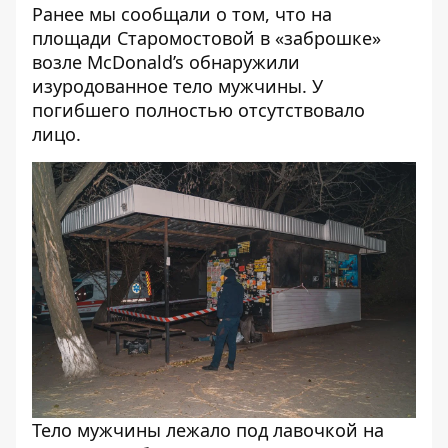
Ранее мы сообщали о том, что
на
площади Старомостовой в «заброшке»
возле McDonald’s обнаружили
изуродованное тело мужчины
. У
погибшего полностью отсутствовало
лицо.
Тело мужчины лежало под лавочкой на