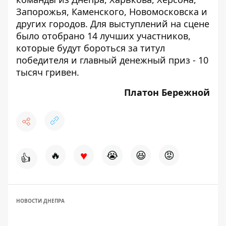
Запорожья, Каменского, Новомосковска и
других городов. Для выступлений на сцене
было отобрано 14 лучших участников,
которые будут бороться за титул
победителя и главный денежный приз - 10
тысяч гривен.
Платон Бережной
♥
🔥
😭
😆
😡
👍
НОВОСТИ ДНЕПРА