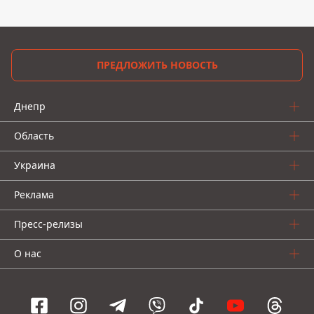
ПРЕДЛОЖИТЬ НОВОСТЬ
Днепр
Область
Украина
Реклама
Пресс-релизы
О нас