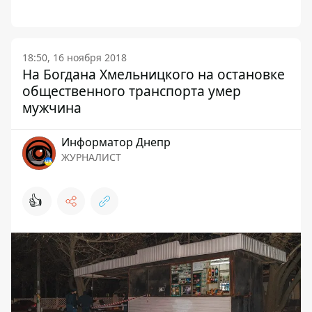
18:50, 16 ноября 2018
На Богдана Хмельницкого на остановке
общественного транспорта умер
мужчина
Информатор Днепр
ЖУРНАЛИСТ
👍