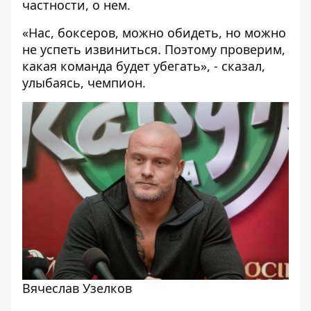
частности, о нем.
«Нас, боксеров, можно обидеть, но можно
не успеть извиниться. Поэтому проверим,
какая команда будет убегать», - сказал,
улыбаясь, чемпион.
Вячеслав Узелков