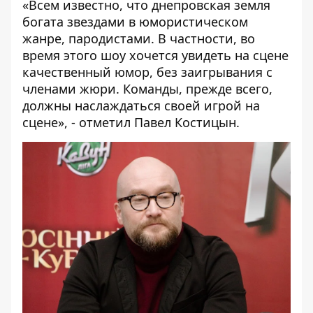
«Всем известно, что днепровская земля
богата звездами в юмористическом
жанре, пародистами. В частности, во
время этого шоу хочется увидеть на сцене
качественный юмор, без заигрывания с
членами жюри. Команды, прежде всего,
должны наслаждаться своей игрой на
сцене», - отметил Павел Костицын.