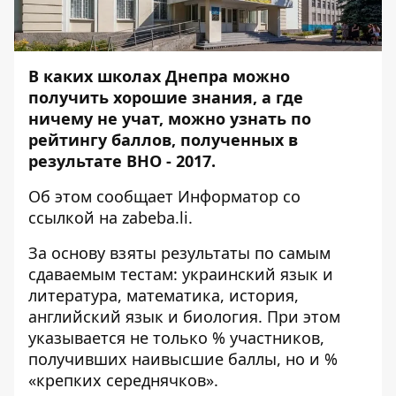
В каких школах Днепра можно
получить хорошие знания, а где
ничему не учат, можно узнать по
рейтингу баллов, полученных в
результате ВНО - 2017.
Об этом сообщает
Информатор
со
ссылкой на
zabeba.li
.
За основу взяты результаты по самым
сдаваемым тестам: украинский язык и
литература, математика, история,
английский язык и биология. При этом
указывается не только % участников,
получивших наивысшие баллы, но и %
«крепких середнячков».