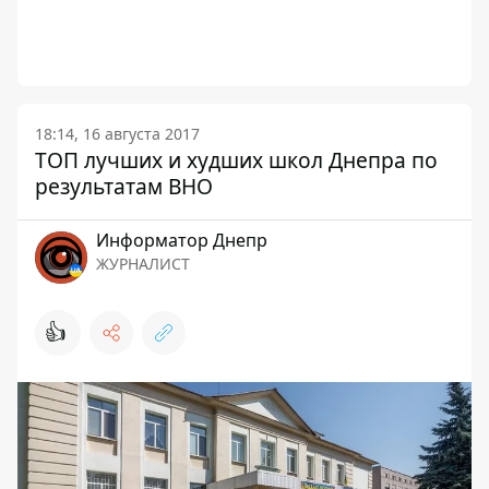
18:14, 16 августа 2017
ТОП лучших и худших школ Днепра по
результатам ВНО
Информатор Днепр
ЖУРНАЛИСТ
👍