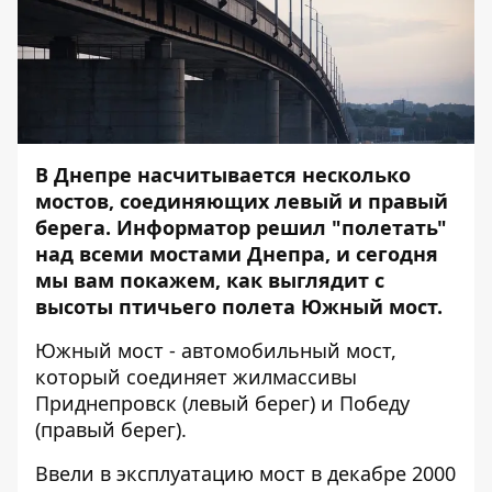
В Днепре насчитывается несколько
мостов, соединяющих левый и правый
берега.
Информатор
решил "полетать"
над всеми мостами Днепра, и сегодня
мы вам покажем, как выглядит с
высоты птичьего полета Южный мост.
Южный мост - автомобильный мост,
который соединяет жилмассивы
Приднепровск (левый берег) и Победу
(правый берег).
Ввели в эксплуатацию мост в декабре 2000