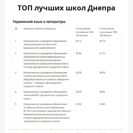
ТОП лучших школ Днепра