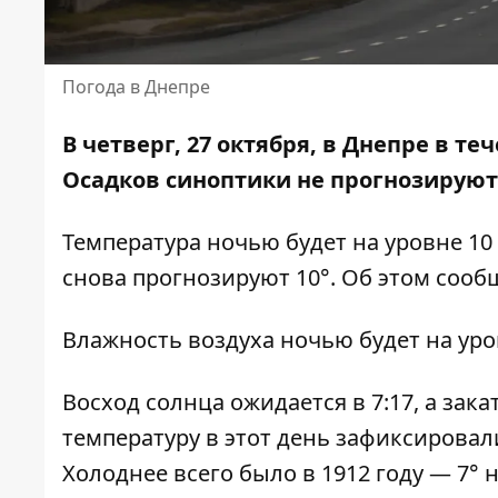
Погода в Днепре
В четверг, 27 октября, в Днепре в т
Осадков
синоптики не прогнозируют
Температура ночью будет на уровне 10 т
снова прогнозируют 10°. Об этом соо
Влажность воздуха ночью будет на уров
Восход солнца ожидается в 7:17, а зака
температуру в этот день зафиксировали 
Холоднее всего было в 1912 году — 7° 