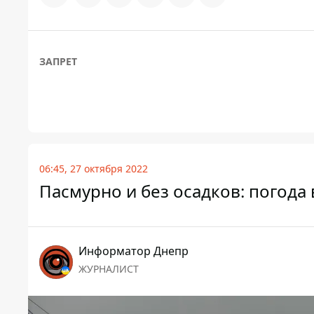
ЗАПРЕТ
06:45, 27 октября 2022
Пасмурно и без осадков: погода 
Информатор Днепр
ЖУРНАЛИСТ