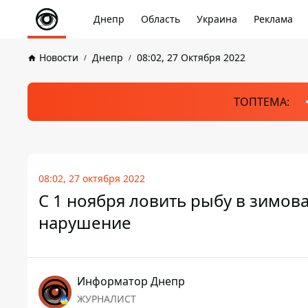
Днепр
Область
Украина
Реклама
Новости
Днепр
08:02, 27 Октября 2022
ТОПТЕМА:
08:02, 27 октября 2022
С 1 ноября ловить рыбу в зимов
нарушение
Информатор Днепр
ЖУРНАЛИСТ