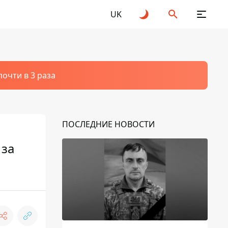
UK
очти в 3 раза
ПОСЛЕДНИЕ НОВОСТИ
 за