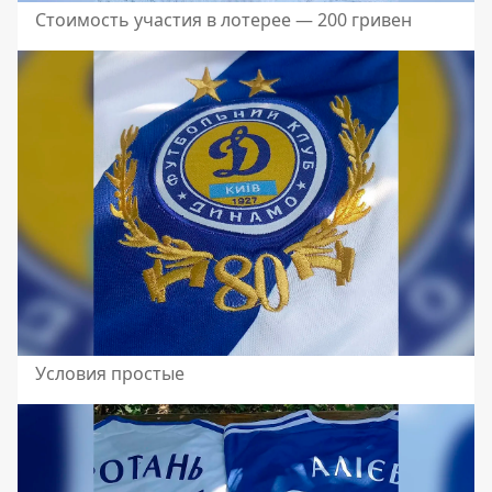
Стоимость участия в лотерее — 200 гривен
Условия простые