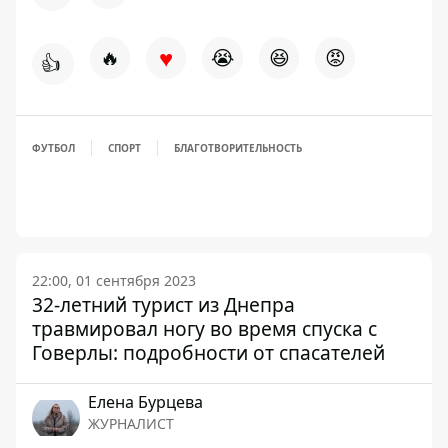
♥
🔥
😭
😆
😡
👍
ФУТБОЛ
СПОРТ
БЛАГОТВОРИТЕЛЬНОСТЬ
22:00, 01 сентября 2023
32-летний турист из Днепра
травмировал ногу во время спуска с
Говерлы: подробности от спасателей
Елена Бурцева
ЖУРНАЛИСТ