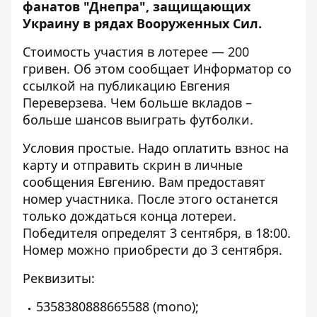
фанатов "Днепра", защищающих
Украину в рядах Вооруженных Сил.
Стоимость участия в лотерее — 200
гривен. Об этом сообщает Информатор
со
ссылкой на публикацию Евгения
Переверзева
. Чем больше вкладов –
больше шансов выиграть футболки.
Условия простые. Надо оплатить взнос на
карту и отправить скрин в личные
сообщения Евгению
. Вам предоставят
номер участника. После этого останется
только дождаться конца лотереи.
Победителя определят 3 сентября, в 18:00.
Номер можно приобрести до 3 сентября.
Реквизиты:
5358380888665588 (mono);