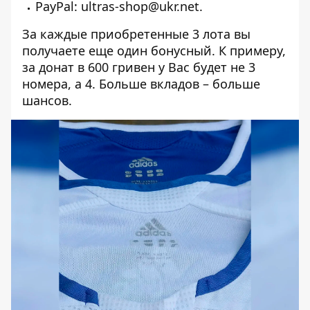
PayPal: ultras-shop@ukr.net.
За каждые приобретенные 3 лота вы
получаете еще один бонусный. К примеру,
за донат в 600 гривен у Вас будет не 3
номера, а 4. Больше вкладов – больше
шансов.