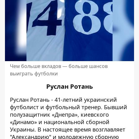
Чем больше вкладов — больше шансов
выиграть футболки
Руслан Ротань
Руслан Ротань - 41-летний украинский
футболист и футбольный тренер.
Бывший
полузащитник «Днепра», киевского
«Динамо» и национальной сборной
Украины
. В настоящее время возглавляет
"Александрию" и молодежную сборную