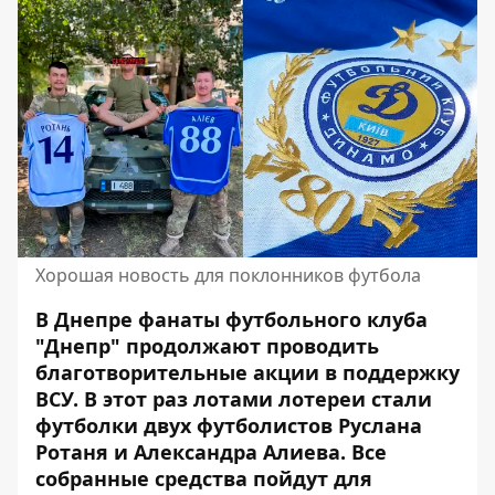
Хорошая новость для поклонников футбола
В Днепре фанаты футбольного клуба
"Днепр" продолжают проводить
благотворительные акции в поддержку
ВСУ. В этот раз лотами лотереи стали
футболки двух
футболистов Руслана
Ротаня и Александра Алиева
. Все
собранные средства пойдут для