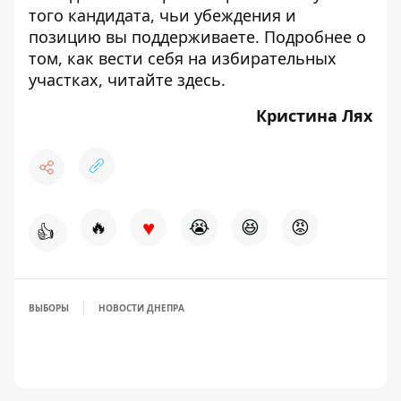
того кандидата, чьи убеждения и
позицию вы поддерживаете. Подробнее о
том, как вести себя на избирательных
участках, читайте
здесь
.
Кристина Лях
♥
🔥
😭
😆
😡
👍
ВЫБОРЫ
НОВОСТИ ДНЕПРА