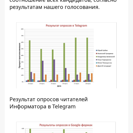
результатам нашего голосования.
Результат опросов читателей
Информатора в Telegram