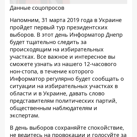
Данные соцопросов
Напомним, 31 марта 2019 года в Украине
пройдет первый тур президентских
выборов. В этот день Информатор Днепр
будет тщательно следить за
происходящим на избирательных
участках. Все важное и интересное вы
сможете узнать из нашего 12-часового
нон-стопа
, в течение которого
Информатор регулярно будет сообщать о
ситуации на избирательных участках в
области и в Украине, давать слово
представителям политических партий,
общественным наблюдателям и
экспертам.
В день выборов сохраняйте спокойствие,
не ведитесь на провокации и голосуйте за