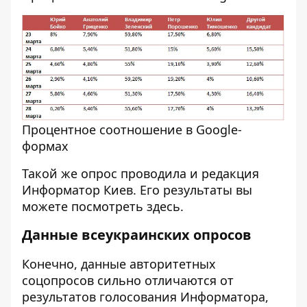
Процентное соотношение в Google-
формах
Такой же опрос проводила и редакция
Информатор Киев. Его результаты вы
можете посмотреть
здесь
.
Данные всеукраинских опросов
Конечно, данные авторитетных
соцопросов сильно отличаются от
результатов голосования Информатора,