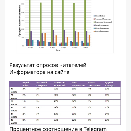
Результат опросов читателей
Информатора на сайте
Процентное соотношение в Telegram