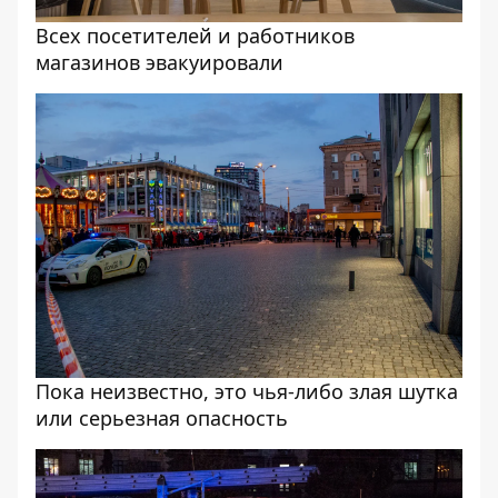
Всех посетителей и работников
магазинов эвакуировали
Пока неизвестно, это чья-либо злая шутка
или серьезная опасность