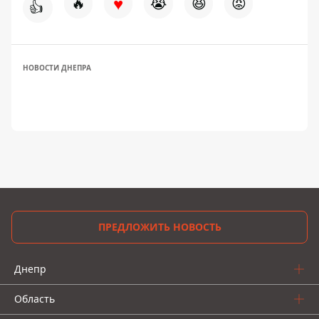
♥
🔥
😭
😆
😡
👍
НОВОСТИ ДНЕПРА
ПРЕДЛОЖИТЬ НОВОСТЬ
Днепр
Область