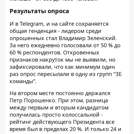
Результаты опроса
И в Telegram, и на сайте сохраняется
общая тенденция - лидером среди
опрошенных стал Владимир Зеленский.
За него ежедневно голосовали от 50 % до
60 % респондентов. Откровенных
признаков накруток мы не выявили, но
зафиксировали, что как минимум один
раз опрос пересылали в одну из групп "ЗЕ
команды".
На втором месте постоянно держался
Петр Порошенко. При этом, разница
между первым и вторым кандидатом
получилась просто колоссальной -
рейтинг действующего Президента все
время был в пределах 20 %. И только 24 и