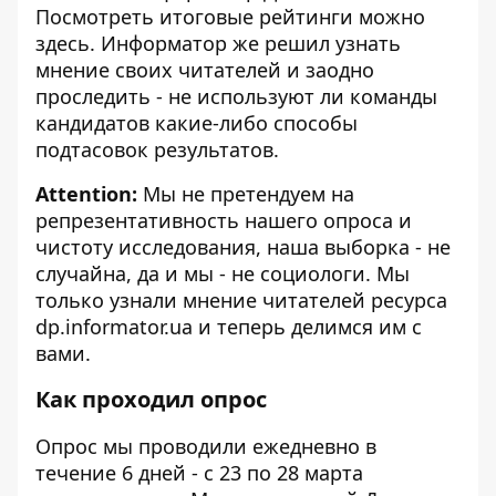
Посмотреть итоговые рейтинги можно
здесь
.
Информатор
же решил узнать
мнение своих читателей и заодно
проследить - не используют ли команды
кандидатов какие-либо способы
подтасовок результатов.
Attention:
Мы не претендуем на
репрезентативность нашего опроса и
чистоту исследования, наша выборка - не
случайна, да и мы - не социологи. Мы
только узнали мнение читателей ресурса
dp.informator.ua и теперь делимся им с
вами.
Как проходил опрос
Опрос мы проводили ежедневно в
течение 6 дней - с 23 по 28 марта