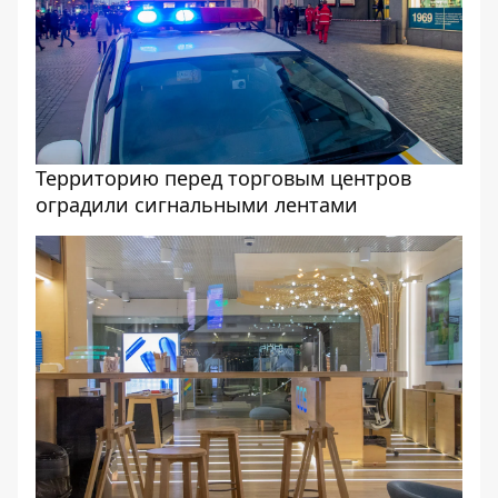
Территорию перед торговым центров
оградили сигнальными лентами