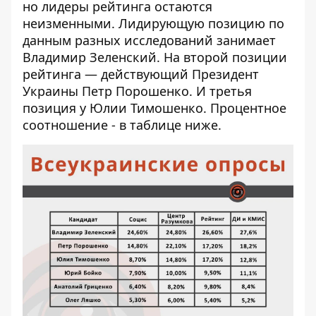
но лидеры рейтинга остаются
неизменными. Лидирующую позицию по
данным разных исследований занимает
Владимир Зеленский. На второй позиции
рейтинга — действующий Президент
Украины Петр Порошенко. И третья
позиция у Юлии Тимошенко. Процентное
соотношение - в таблице ниже.