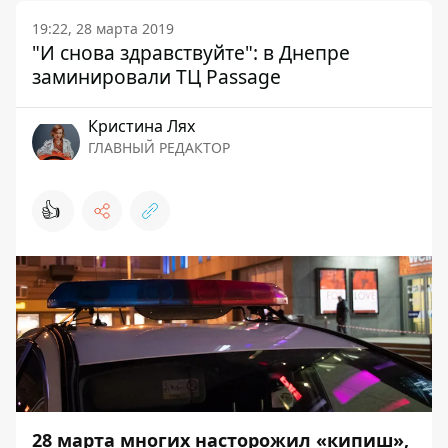
19:22, 28 марта 2019
"И снова здравствуйте": в Днепре
заминировали ТЦ Passage
Кристина Лях
ГЛАВНЫЙ РЕДАКТОР
👍
28 марта многих насторожил «кипиш»,