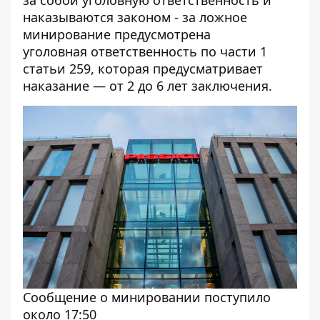
наказываются законом - за ложное
минирование предусмотрена
уголовная ответственность по части 1
статьи 259, которая предусматривает
наказание — от 2 до 6 лет заключения.
Сообщение о минировании поступило
около 17:50