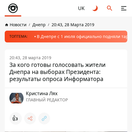
UK
Новости
Днепр
20:43, 28 Марта 2019
В Днепре с 1 июля официально подняли тариф
ТОПТЕМА:
20:43, 28 марта 2019
За кого готовы голосовать жители
Днепра на выборах Президента:
результаты опроса Информатора
Кристина Лях
ГЛАВНЫЙ РЕДАКТОР
👍