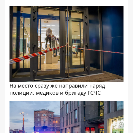
На место сразу же направили наряд
полиции, медиков и бригаду ГСЧС