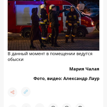
В данный момент в помещении ведутся
обыски
Мария Чалая
Фото, видео: Александр Лаур