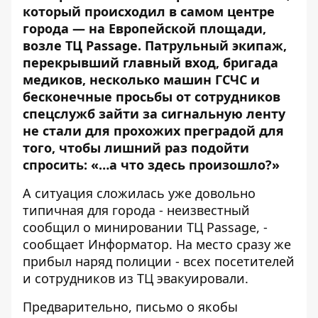
который происходил в самом центре
города — на Европейской площади,
возле ТЦ Passage. Патрульный экипаж,
перекрывший главный вход, бригада
медиков, несколько машин ГСЧС и
бесконечные просьбы от сотрудников
спецслужб зайти за сигнальную ленту
не стали для прохожих преградой для
того, чтобы лишний раз подойти
спросить: «…а что здесь произошло?»
А ситуация сложилась уже довольно
типичная для города - неизвестный
сообщил о минировании ТЦ Passage, -
сообщает
Информатор
. На место сразу же
прибыл наряд полиции - всех посетителей
и сотрудников из ТЦ эвакуировали.
Предварительно, письмо о якобы