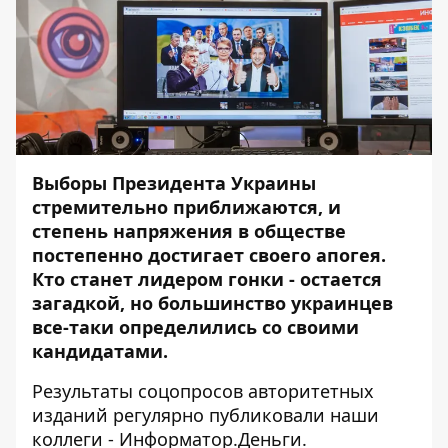
Выборы Президента Украины
стремительно приближаются, и
степень напряжения в обществе
постепенно достигает своего апогея.
Кто станет лидером гонки - остается
загадкой, но большинство украинцев
все-таки определились со своими
кандидатами.
Результаты соцопросов авторитетных
изданий регулярно публиковали наши
коллеги - Информатор.Деньги.