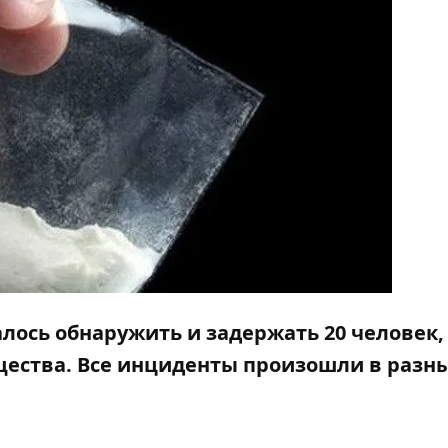
лось обнаружить и задержать 20 человек,
ества. Все инциденты произошли в разн