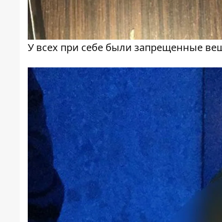
У всех при себе были запрещенные ве