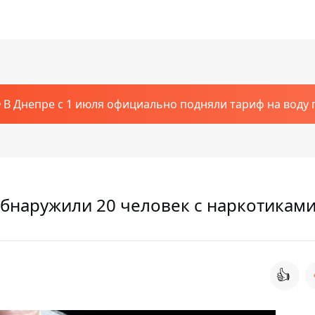
В Днепре с 1 июля официально подняли тариф на воду п
обнаружили 20 человек с наркотикам
👍