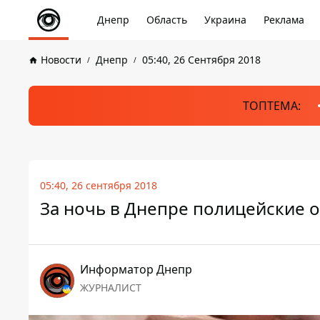
Днепр
Область
Украина
Реклама
Новости
Днепр
05:40, 26 Сентября 2018
ТОПТЕМА:
05:40, 26 сентября 2018
За ночь в Днепре полицейские 
Информатор Днепр
ЖУРНАЛИСТ