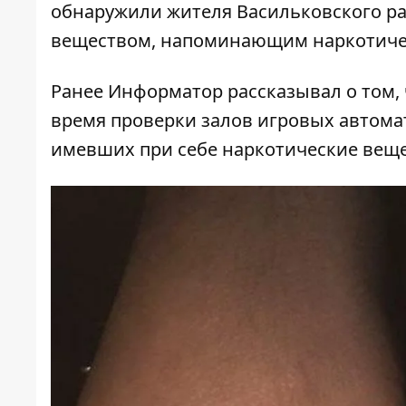
обнаружили жителя Васильковского ра
веществом, напоминающим наркотиче
Ранее Информатор рассказывал о том,
время проверки залов игровых автома
имевших при себе наркотические веще