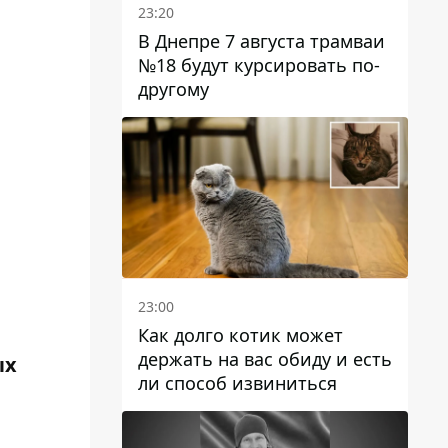
23:20
В Днепре 7 августа трамваи
№18 будут курсировать по-
другому
23:00
Как долго котик может
держать на вас обиду и есть
ых
ли способ извиниться