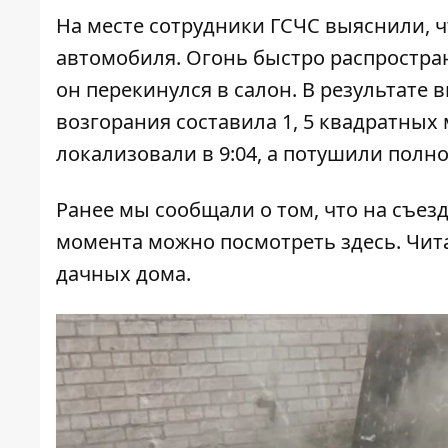
На месте сотрудники ГСЧС выяснили, ч
автомобиля. Огонь быстро распростран
он перекинулся в салон. В результате
возгорания составила 1, 5 квадратных
локализовали в 9:04, а потушили полно
Ранее мы сообщали о том, что
на съезд
момента можно посмотреть
здесь
. Чит
дачных дома
.