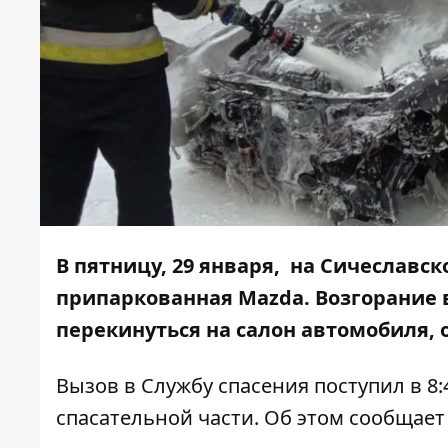
В пятницу, 29 января, на Сичеславс
припаркованная Mazda. Возгорание 
перекинуться на салон автомобиля, 
Вызов в Службу спасения поступил в 8:
спасательной части. Об этом сообщае