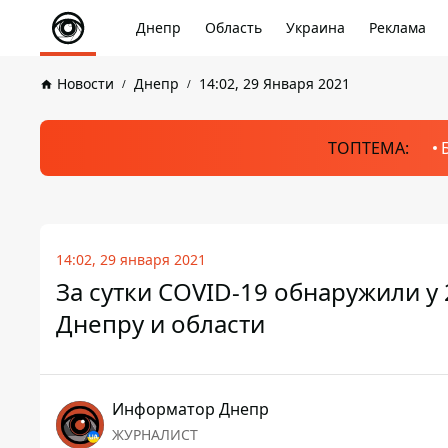
Днепр
Область
Украина
Реклама
Новости
Днепр
14:02, 29 Января 2021
ТОПТЕМА:
14:02, 29 января 2021
За сутки COVID-19 обнаружили у 
Днепру и области
Информатор Днепр
ЖУРНАЛИСТ