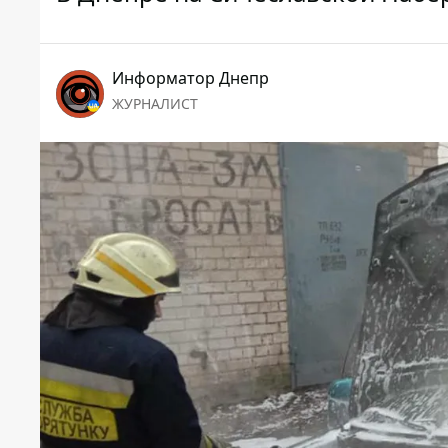
Информатор Днепр
ЖУРНАЛИСТ