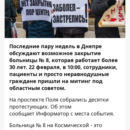
Последние пару недель в Днепре
обсуждают
возможное закрытие
больницы № 8
, которая работает более
30 лет. 22 февраля, в 10:00, сотрудники,
пациенты и просто неравнодушные
граждане пришли на митинг под
областным советом.
На проспекте Поля собрались десятки
протестующих. Об этом
сообщает
Информатор
с места события.
Больница № 8 на Космической - это