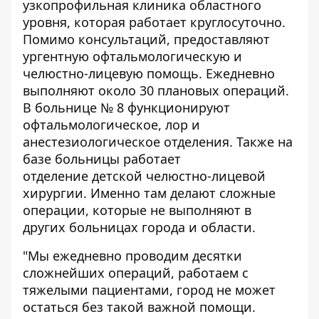
узкопрофильная клиника областного
уровня, которая работает круглосуточно.
Помимо консультаций, предоставляют
ургентную офтальмологическую и
челюстно-лицевую помощь. Ежедневно
выполняют около 30 плановых операций.
В больнице № 8 функционируют
офтальмологическое, лор и
анестезиологическое отделения. Также на
базе больницы работает
отделение детской челюстно-лицевой
хирургии. Именно там делают сложные
операции, которые не выполняют в
других больницах города и области.
"Мы ежедневно проводим десятки
сложнейших операций, работаем с
тяжелыми пациентами, город не может
остаться без такой важной помощи.