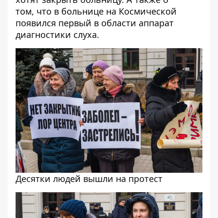
том,
что в больнице на Космической
появился первый в области аппарат
диагностики слуха
.
Десятки людей вышли на протест