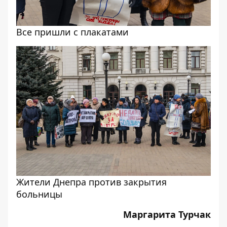
Все пришли с плакатами
Жители Днепра против закрытия
больницы
Маргарита Турчак