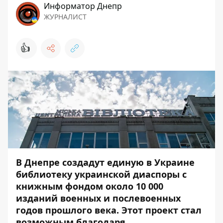
Информатор Днепр
ЖУРНАЛИСТ
👍
В Днепре создадут единую в Украине
библиотеку украинской диаспоры с
книжным фондом около 10 000
изданий военных и послевоенных
годов прошлого века. Этот проект стал
возможным благодаря