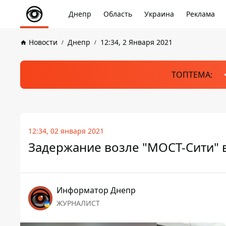
Днепр
Область
Украина
Реклама
Новости
Днепр
12:34, 2 Января 2021
ТОПТЕМА:
12:34, 02 января 2021
Задержание возле "МОСТ-Сити" 
Информатор Днепр
ЖУРНАЛИСТ