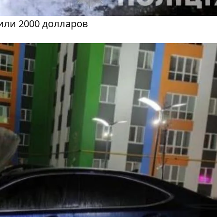
или 2000 долларов