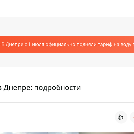
В Днепре с 1 июля официально подняли тариф на воду п
в Днепре: подробности
👍