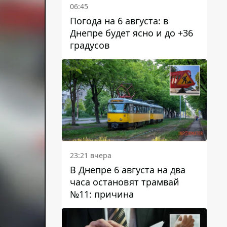
06:45
Погода на 6 августа: в
Днепре будет ясно и до +36
градусов
23:21 вчера
В Днепре 6 августа на два
часа остановят трамвай
№11: причина