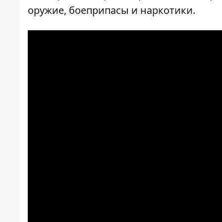
оружие, боеприпасы и наркотики.