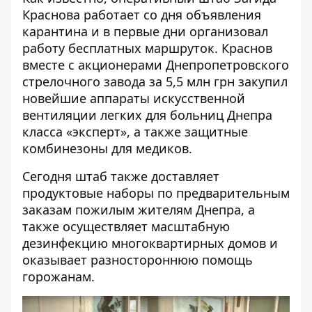
Краснова работает со дня объявления
карантина и в первые дни организовал
работу бесплатных маршруток. Краснов
вместе с акционерами Днепропетровского
стрелочного завода за 5,5 млн грн закупил
новейшие аппараты искусственной
вентиляции легких для больниц Днепра
класса «эксперт», а также защитные
комбинезоны для медиков.
Сегодня штаб также доставляет
продуктовые наборы по предварительным
заказам пожилым жителям Днепра, а
также осуществляет масштабную
дезинфекцию многоквартирных домов и
оказывает разностороннюю помощь
горожанам.