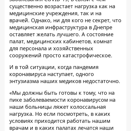
существенно возрастает нагрузка как на
медицинские учреждения, так и на
врачей. Однако, ни для кого не секрет, что
медицинская инфраструктура в Днепре
оставляет желать лучшего. А состояние
палат, медицинских кабинетов, комнат
для персонала и хозяйственных
сооружений просто катастрофическое.
И в той ситуации, когда пандемия
коронавируса наступает, одного
энтузиазма наших медиков недостаточно.
«Мы должны быть готовы к тому, что на
пике заболеваемости коронавирусом на
наши больницы ляжет колоссальная
нагрузка. Но если посмотреть, в каких
условиях приходится работать нашим
врачам и в каких палатах лечатся наши