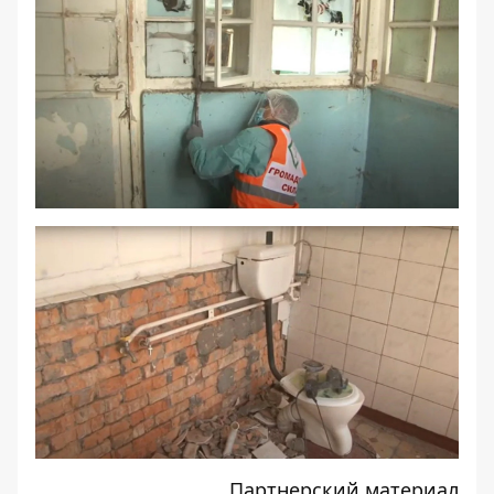
Партнерский материал