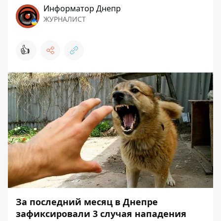
Информатор Днепр
ЖУРНАЛИСТ
👍
За последний месяц в Днепре
зафиксировали 3 случая нападения