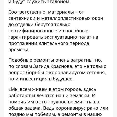
и будут служить эталоном.
Соответственно, материалы – от
сантехники и металлопластиковых окон
до отделки берутся только
сертифицированные и способные
гарантировать эксплуатацию палат на
протяжении длительного периода
времени.
Подобные ремонты очень затратны, но,
по словам Загида Краснова, это не только
вопрос борьбы с коронавирусом сегодня,
но и инвестиция в будущее.
«Мы всем живем в этом городе, здесь
работают и лечатся наши земляки. И
помочь им в это трудное время – наша
общая задача. Ведь коронавирус рано или
поздно мы победим, а ремонты в наших