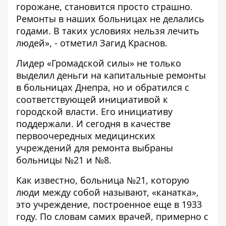
горожане, становится просто страшно.
Ремонты в наших больницах не делались
годами. В таких условиях нельзя лечить
людей», - отметил Загид Краснов.
Лидер «Громадской силы» не только
выделил деньги на капитальные ремонты
в больницах Днепра, но и обратился с
соответствующей инициативой к
городской власти. Его инициативу
поддержали. И сегодня в качестве
первоочередных медицинских
учреждений для ремонта выбраны
больницы №21 и №8.
Как известно, больница №21, которую
люди между собой называют, «канатка»,
это учреждение, построенное еще в 1933
году. По словам самих врачей, примерно с