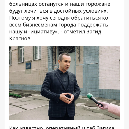
больницах останутся и наши горожане
будут лечиться в достойных условиях.
Поэтому я хочу сегодня обратиться ко
всем бизнесменам города поддержать
нашу инициативу», - отметил Загид
Краснов.
Как известно, оперативный штаб Загида