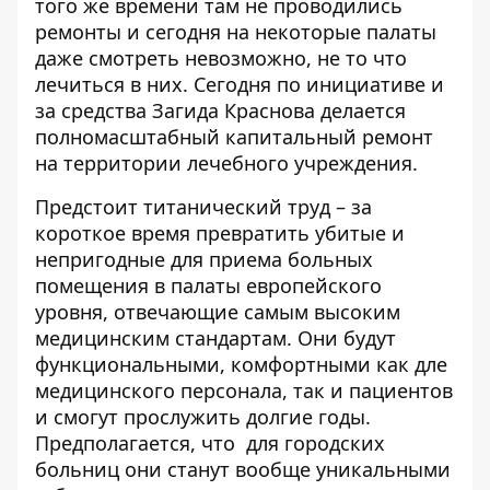
того же времени там не проводились
ремонты и сегодня на некоторые палаты
даже смотреть невозможно, не то что
лечиться в них. Сегодня по инициативе и
за средства Загида Краснова делается
полномасштабный капитальный ремонт
на территории лечебного учреждения.
Предстоит титанический труд – за
короткое время превратить убитые и
непригодные для приема больных
помещения в палаты европейского
уровня, отвечающие самым высоким
медицинским стандартам. Они будут
функциональными, комфортными как дле
медицинского персонала, так и пациентов
и смогут прослужить долгие годы.
Предполагается, что для городских
больниц они станут вообще уникальными