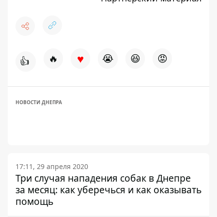
♥
🔥
😭
😆
😡
👍
НОВОСТИ ДНЕПРА
17:11, 29 апреля 2020
Три случая нападения собак в Днепре
за месяц: как уберечься и как оказывать
помощь