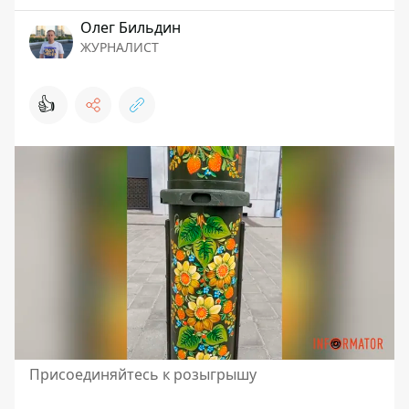
Олег Бильдин
ЖУРНАЛИСТ
👍
Присоединяйтесь к розыгрышу