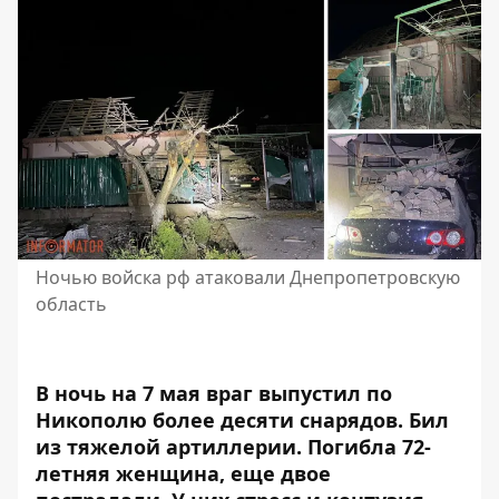
Ночью войска рф атаковали Днепропетровскую
область
В ночь на 7 мая враг выпустил по
Никополю более десяти снарядов.
Бил
из тяжелой артиллерии
. Погибла 72-
летняя женщина, еще двое