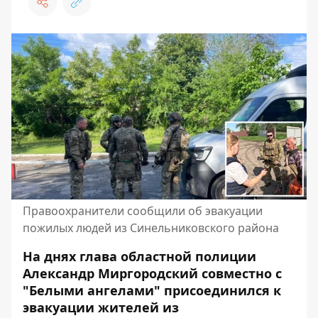
Правоохранители сообщили об эвакуации
пожилых людей из Синельниковского района
На днях глава областной полиции
Александр Миргородский совместно с
"Белыми ангелами" присоединился к
эвакуации жителей из