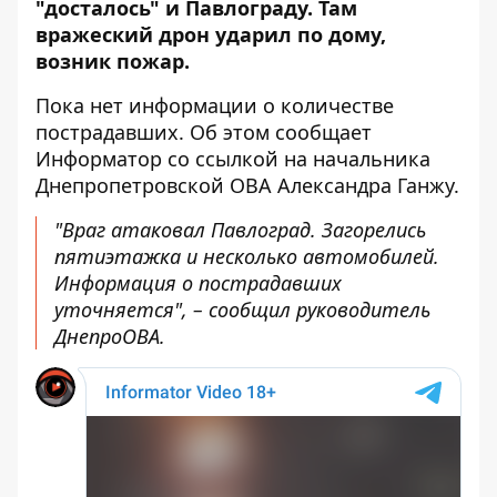
"досталось" и Павлограду. Там
вражеский дрон ударил по дому,
возник пожар.
Пока нет информации о количестве
пострадавших. Об этом сообщает
Информатор со ссылкой на
начальника
Днепропетровской ОВА Александра Ганжу
.
"Враг атаковал Павлоград. Загорелись
пятиэтажка и несколько автомобилей.
Информация о пострадавших
уточняется", – сообщил руководитель
ДнепроОВА.