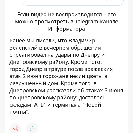
Если видео не воспроизводится – его
можно просмотреть в Telegram-канале
Информатора
Ранее мы писали, что Владимир
Зеленский в вечернем обращении
отреагировал на удары по Днепру и
Днепровскому району
. Кроме того,
город
Днепр в трауре после вражеских
атак 2 июня
горожане несли цветы в
разрушенный дом. Кроме того, в
Днепровском рассказали об атаках 3 июня
по Днепровскому району:
досталось
складам "АТБ" и терминала "Новой
почты"
.