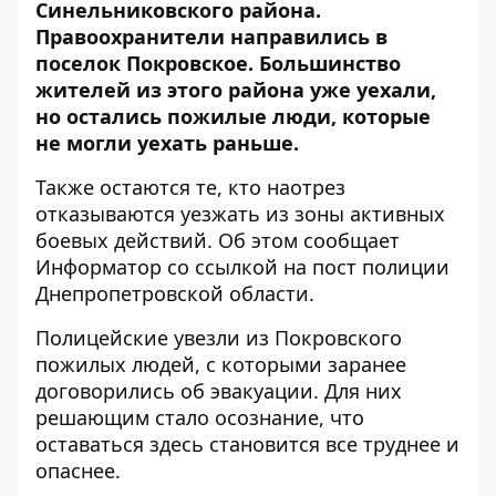
Синельниковского района.
Правоохранители направились в
поселок Покровское. Большинство
жителей из этого района уже уехали,
но остались пожилые люди, которые
не могли уехать раньше.
Также остаются те, кто наотрез
отказываются уезжать из зоны активных
боевых действий. Об этом сообщает
Информатор со ссылкой на
пост полиции
Днепропетровской области
.
Полицейские увезли из Покровского
пожилых людей, с которыми заранее
договорились об эвакуации. Для них
решающим стало осознание, что
оставаться здесь становится все труднее и
опаснее.