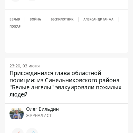
ВЗРЫВ
ВОЙНА
БЕСПИЛОТНИК
АЛЕКСАНДР ГАНЖА
ПОЖАР
23:20, 03 июня
Присоединился глава областной
полиции: из Синельниковского района
"Белые ангелы" эвакуировали пожилых
людей
Олег Бильдин
ЖУРНАЛИСТ