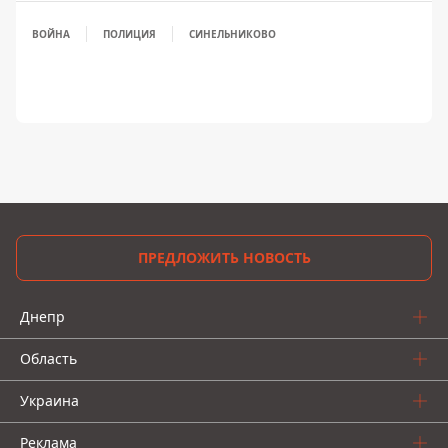
ВОЙНА
ПОЛИЦИЯ
СИНЕЛЬНИКОВО
ПРЕДЛОЖИТЬ НОВОСТЬ
Днепр
Область
Украина
Реклама