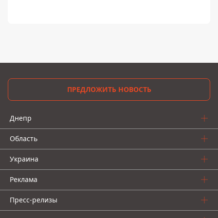
ПРЕДЛОЖИТЬ НОВОСТЬ
Днепр
Область
Украина
Реклама
Пресс-релизы