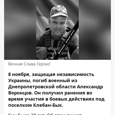
Вечная Слава Герою!
8 ноября, защищая независимость
Украины, погиб военный из
Днепропетровской области Александр
Воронцов. Он
получил ранения
во
время участия в боевых действиях под
поселком Клебан-Бык.