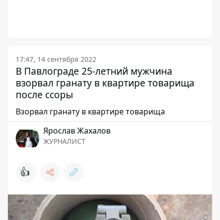
17:47, 14 сентября 2022
В Павлограде 25-летний мужчина
взорвал гранату в квартире товарища
после ссоры
Взорвал гранату в квартире товарища
Ярослав Жахалов
ЖУРНАЛИСТ
👍