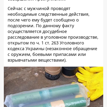
Сейчас с мужчиной проводят
необходимые следственные действия,
после чего ему будет сообщено о
подозрении. По данному факту
осуществляется досудебное
расследование в уголовном производстве,
открытом по ч. 1 ст. 263 Уголовного
кодекса Украины (незаконное обращение
с оружием, боевыми припасами или
взрывчатыми веществами).