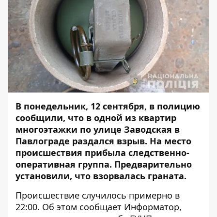
В понедельник, 12 сентября, в полицию
сообщили, что в одной из квартир
многоэтажки по улице Заводская в
Павлограде
раздался взрыв
. На место
происшествия прибыла следственно-
оперативная группа. Предварительно
установили, что взорвалась граната.
Происшествие случилось примерно в
22:00. Об этом сообщает Информатор,