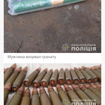
Мужчина взорвал гранату