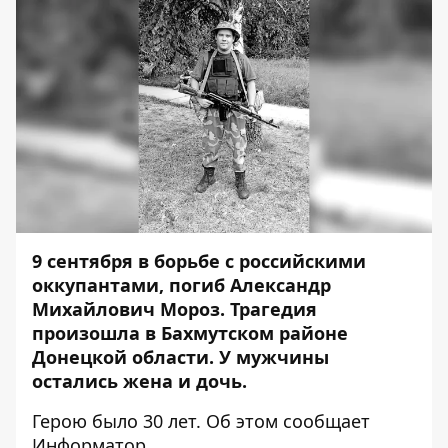
9 сентября в борьбе с российскими
оккупантами, погиб Александр
Михайлович Мороз.
Трагедия
произошла в Бахмутском районе
Донецкой области. У мужчины
остались
жена и дочь.
Герою было 30 лет. Об этом сообщает
Информатор.