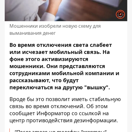
Мошенники изобрели новую схему для
выманивания денег
Во время отключения света слабеет
или исчезает мобильный связь. На
фоне этого
активизируются
мошенники
. Они представляются
сотрудниками мобильной компании и
рассказывают, что будут
переключаться на другую "вышку".
Вроде бы это позволит иметь стабильную
связь во время отключений. Об этом
сообщает Информатор
со
ссылкой
на
центр противодействия дезинформации.