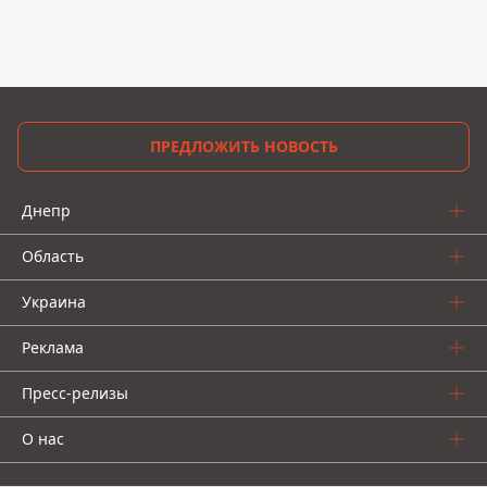
ПРЕДЛОЖИТЬ НОВОСТЬ
Днепр
Область
Украина
Реклама
Пресс-релизы
О нас