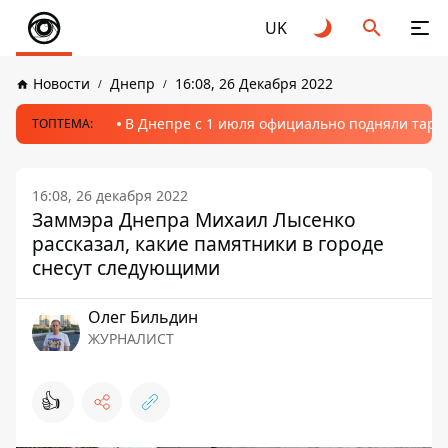
UK
Новости
Днепр
16:08, 26 Декабря 2022
В Днепре с 1 июля официально подняли тариф
ТОПТЕМА:
16:08, 26 декабря 2022
Заммэра Днепра Михаил Лысенко
рассказал, какие памятники в городе
снесут следующими
Олег Бильдин
ЖУРНАЛИСТ
👍