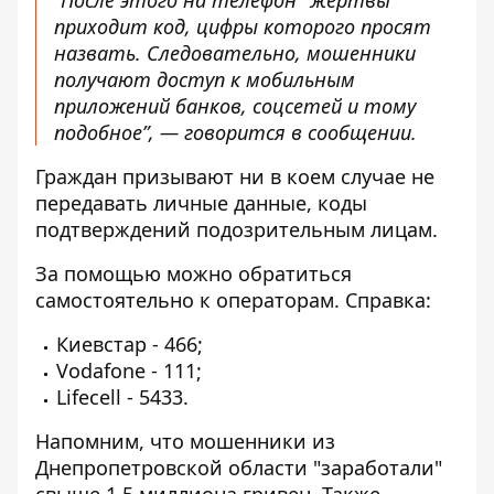
“После этого на телефон "жертвы"
приходит код, цифры которого просят
назвать. Следовательно, мошенники
получают доступ к мобильным
приложений банков, соцсетей и тому
подобное”, — говорится в сообщении.
Граждан призывают ни в коем случае не
передавать личные данные, коды
подтверждений подозрительным лицам.
За помощью можно обратиться
самостоятельно к операторам. Справка:
Киевстар - 466;
Vodafone - 111;
Lifecell - 5433.
Напомним, что
мошенники из
Днепропетровской области "заработали"