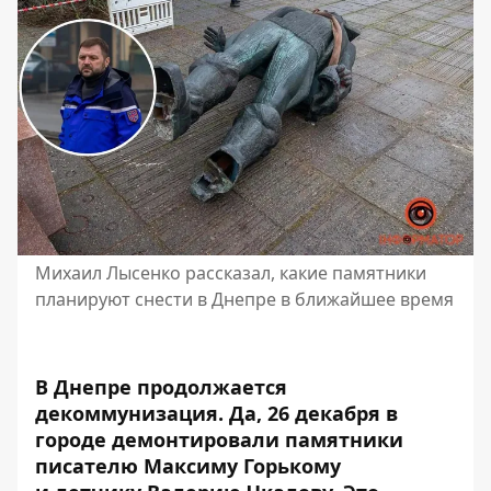
Михаил Лысенко рассказал, какие памятники
планируют снести в Днепре в ближайшее время
В Днепре продолжается
декоммунизация. Да, 26 декабря в
городе демонтировали памятники
писателю
Максиму Горькому