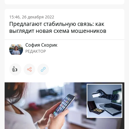
15:46, 26 декабря 2022
Предлагают стабильную связь: как
выглядит новая схема мошенников
София Скорик
РЕДАКТОР
👍