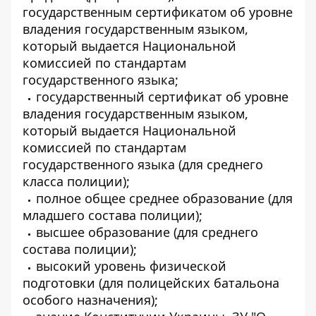
государственным сертификатом об уровне
владения государственным языком,
который выдается Национальной
комиссией по стандартам
государственного языка;
государственный сертификат об уровне
владения государственным языком,
который выдается Национальной
комиссией по стандартам
государственного языка (для среднего
класса полиции);
полное общее среднее образование (для
младшего состава полиции);
высшее образование (для среднего
состава полиции);
высокий уровень физической
подготовки (для полицейских батальона
особого назначения);