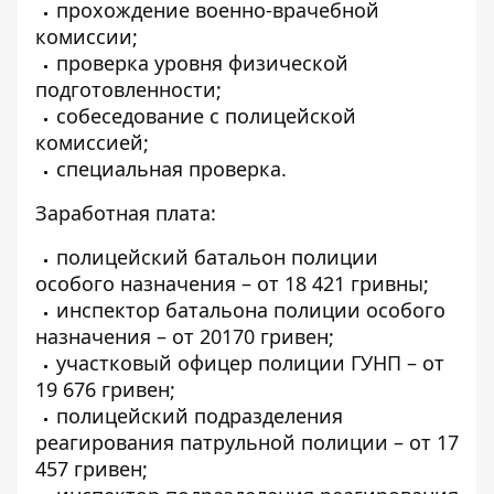
прохождение военно-врачебной
комиссии;
проверка уровня физической
подготовленности;
собеседование с полицейской
комиссией;
специальная проверка.
Заработная плата:
полицейский батальон полиции
особого назначения – от 18 421 гривны;
инспектор батальона полиции особого
назначения – от 20170 гривен;
участковый офицер полиции ГУНП – от
19 676 гривен;
полицейский подразделения
реагирования патрульной полиции – от 17
457 гривен;