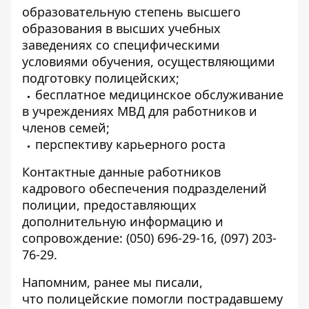
образовательную степень высшего
образования в высших учебных
заведениях со специфическими
условиями обучения, осуществляющими
подготовку полицейских;
бесплатное медицинское обслуживание
в учреждениях МВД для работников и
членов семей;
перспективу карьерного роста
Контактные данные работников
кадрового обеспечения подразделений
полиции, предоставляющих
дополнительную информацию и
сопровождение:
(050) 696-29-16
,
(097) 203-
76-29
.
Напомним, ранее мы писали,
что
полицейские помогли пострадавшему