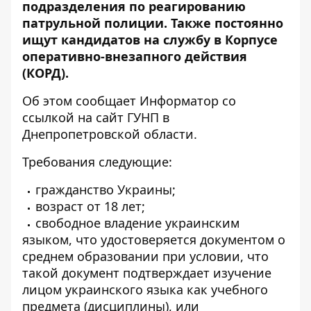
подразделения по реагированию
патрульной полиции. Также постоянно
ищут кандидатов на службу в Корпусе
оперативно-внезапного действия
(КОРД).
Об этом сообщает Информатор со
ссылкой на
сайт ГУНП в
Днепропетровской области
.
Требования следующие:
гражданство Украины;
возраст от 18 лет;
свободное владение украинским
языком, что удостоверяется документом о
среднем образовании при условии, что
такой документ подтверждает изучение
лицом украинского языка как учебного
предмета (дисциплины), или