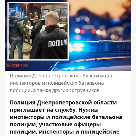
Полиция Днепропетровской области ищет
инспекторов и полицейских батальона
полиции, а также других сотрудников
Полиция Днепропетровской области
приглашает на службу. Нужны
инспекторы и полицейские батальона
полиции, участковые офицеры
полиции, инспекторы и полицейские