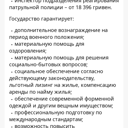
инспектор подразделения реагирования
патрульной полиции – от 18 396 гривен.
Государство гарантирует:
дополнительное вознаграждение на
период военного положения;
материальную помощь для
оздоровления;
материальную помощь для решения
социально-бытовых вопросов;
социальное обеспечение согласно
действующему законодательству,
льготный лизинг на жилье, компенсацию
аренды по найму жилья;
обеспечение современной форменной
одеждой и другим вещным имуществом;
профессиональную подготовку по
международным стандартам;
возможность повысить