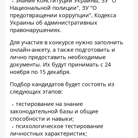
знание Конституции Украины, ЗУ "О
Национальной полиции", ЗУ "О
предотвращении коррупции", Кодекса
Украины об административных
правонарушениях.
Для участия в конкурсе нужно
заполнить
онлайн-анкету
, а также подготовить и
лично предоставить необходимые
документы. Их будут принимать с 24
ноября по 15 декабря.
Подбор кандидатов будет состоять из
следующих этапов:
тестирование на знание
законодательной базы и общие
способности и навыки;
психологическое тестирование
личностных характеристик;