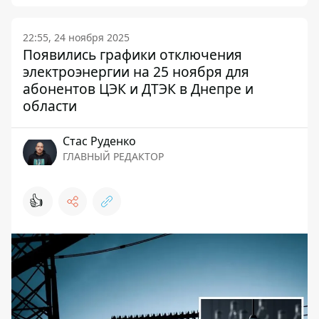
22:55, 24 ноября 2025
Появились графики отключения
электроэнергии на 25 ноября для
абонентов ЦЭК и ДТЭК в Днепре и
области
Стаc Руденко
ГЛАВНЫЙ РЕДАКТОР
👍