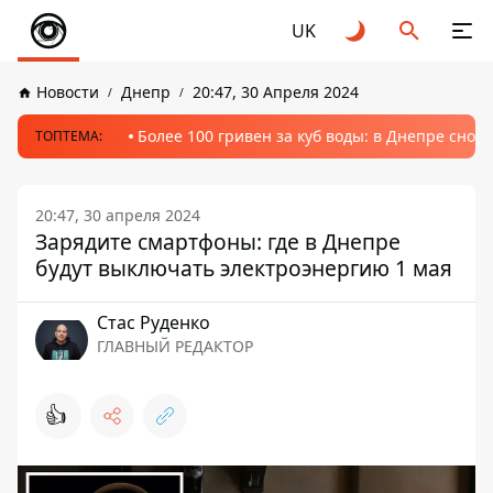
UK
Новости
Днепр
20:47, 30 Апреля 2024
Более 100 гривен за куб воды: в Днепре сно
ТОПТЕМА:
20:47, 30 апреля 2024
Зарядите смартфоны: где в Днепре
будут выключать электроэнергию 1 мая
Стаc Руденко
ГЛАВНЫЙ РЕДАКТОР
👍