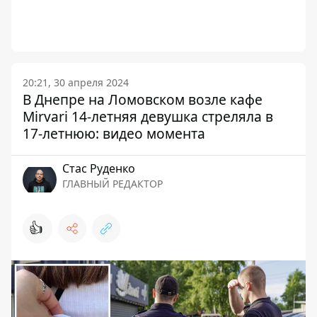
20:21, 30 апреля 2024
В Днепре на Ломовском возле кафе
Mirvari 14-летняя девушка стреляла в
17-летнюю: видео момента
Стаc Руденко
ГЛАВНЫЙ РЕДАКТОР
👍