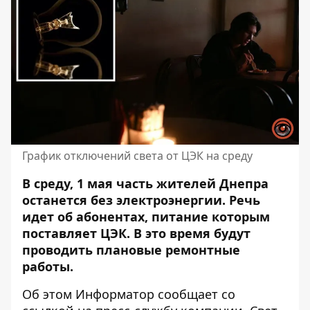
График отключений света от ЦЭК на среду
В среду, 1 мая часть жителей Днепра
останется без электроэнергии. Речь
идет об абонентах, питание которым
поставляет ЦЭК. В это время
будут
проводить плановые ремонтные
работы
.
Об этом Информатор сообщает
со