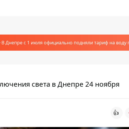
В Днепре с 1 июля официально подняли тариф на воду п
лючения света в Днепре 24 ноября
👍