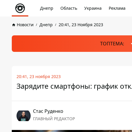
Днепр
Область
Украина
Реклама
Новости
Днепр
20:41, 23 Ноября 2023
ТОПТЕМА:
20:41, 23 ноября 2023
Зарядите смартфоны: график отк
Стаc Руденко
ГЛАВНЫЙ РЕДАКТОР