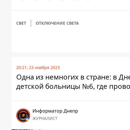
СВЕТ
ОТКЛЮЧЕНИЕ СВЕТА
20:21, 23 ноября 2023
Одна из немногих в стране: в 
детской больницы №6, где пров
Информатор Днепр
ЖУРНАЛИСТ