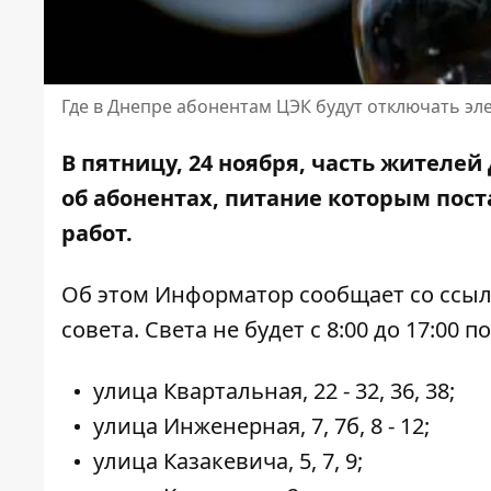
Где в Днепре абонентам ЦЭК будут отключать эл
В пятницу, 24 ноября, часть жителей
об абонентах, питание которым пост
работ
.
Об этом Информатор сообщает со ссы
совета
. Света не будет с 8:00 до 17:00
улица Квартальная, 22 - 32, 36, 38;
улица Инженерная, 7, 7б, 8 - 12;
улица Казакевича, 5, 7, 9;