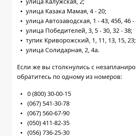
улица Калужская, 2;
улица Казака Мамая, 4 - 20;
улица Автозаводская, 1 - 43, 45б, 46 - 4
улица Победителей, 3, 5 - 30, 32 - 38;
тупик Криворожский, 1, 11, 13, 15, 23;
улица Солидарная, 2, 4а.
Если же вы столкнулись с незапланир
обратитесь по одному из номеров:
0 (800) 30-00-15
(067) 541-30-78
(067) 560-67-90
(050) 411-82-35
(056) 736-25-30