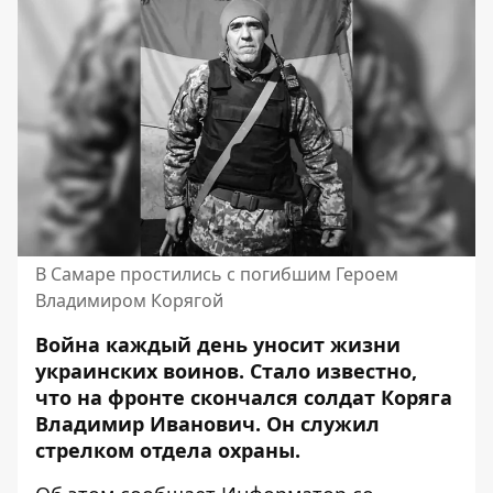
В Самаре простились с погибшим Героем
Владимиром Корягой
Война каждый день уносит жизни
украинских воинов. Стало известно,
что на фронте скончался солдат Коряга
Владимир Иванович. Он служил
стрелком отдела охраны.