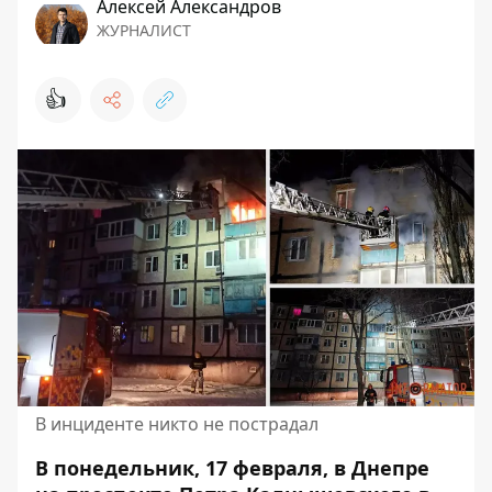
Алексей Александров
ЖУРНАЛИСТ
👍
В инциденте никто не пострадал
В понедельник, 17 февраля, в Днепре