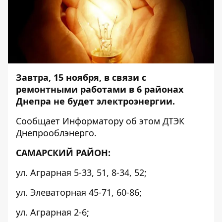
Завтра, 15 ноября, в связи с
ремонтными работами в 6 районах
Днепра не будет электроэнергии.
Сообщает
Информатору
об этом ДТЭК
Днепрооблэнерго.
САМАРСКИЙ РАЙОН:
ул. Аграрная 5-33, 51, 8-34, 52;
ул. Элеваторная 45-71, 60-86;
ул. Аграрная 2-6;