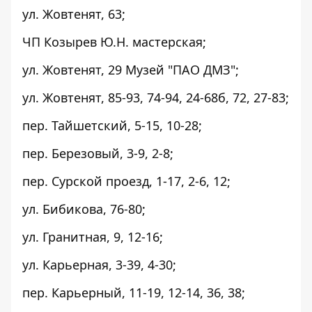
ул. Жовтенят, 63;
ЧП Козырев Ю.Н. мастерская;
ул. Жовтенят, 29 Музей "ПАО ДМЗ";
ул. Жовтенят, 85-93, 74-94, 24-68б, 72, 27-83;
пер. Тайшетский, 5-15, 10-28;
пер. Березовый, 3-9, 2-8;
пер. Сурской проезд, 1-17, 2-6, 12;
ул. Бибикова, 76-80;
ул. Гранитная, 9, 12-16;
ул. Карьерная, 3-39, 4-30;
пер. Карьерный, 11-19, 12-14, 36, 38;