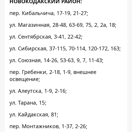
НОВОКОДАКСКИЙ РАЙОН:
пер. Кибальчича, 17-19, 21-27;
ул. Магазинная, 28-48, 63-69, 75, 2, 2а, 18;
ул. Сентябрская, 3-41, 22-42;
ул. Сибирская, 37-115, 70-114, 120-172, 163;
ул. Союзная, 14-26, 53-63, 9, 7, 11-43;
пер. Гребенки, 2-18, 1-9, внешнее
освещение;
ул. Алеутска, 1-9, 2-16;
ул. Тарана, 15;
ул. Кайдакская, 81;
пер. Монтажников, 1-37, 2-26;