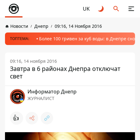
UK
Новости
Днепр
09:16, 14 Ноября 2016
Более 100 гривен за куб воды: в Днепре сно
ТОПТЕМА:
09:16, 14 ноября 2016
Завтра в 6 районах Днепра отключат
свет
Информатор Днепр
ЖУРНАЛИСТ
👍