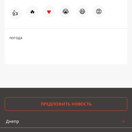
♥
🔥
😭
😆
😡
👍
ПОГОДА
ПРЕДЛОЖИТЬ НОВОСТЬ
Днепр