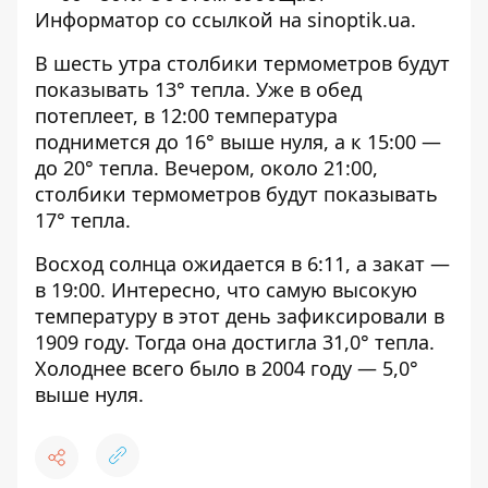
Информатор со ссылкой на
sinoptik.ua
.
В шесть утра столбики термометров будут
показывать 13° тепла. Уже в обед
потеплеет, в 12:00 температура
поднимется до 16° выше нуля, а к 15:00 —
до 20° тепла. Вечером, около 21:00,
столбики термометров будут показывать
17° тепла.
Восход солнца ожидается в 6:11, а закат —
в 19:00. Интересно, что самую высокую
температуру в этот день зафиксировали в
1909 году. Тогда она достигла 31,0° тепла.
Холоднее всего было в 2004 году — 5,0°
выше нуля.