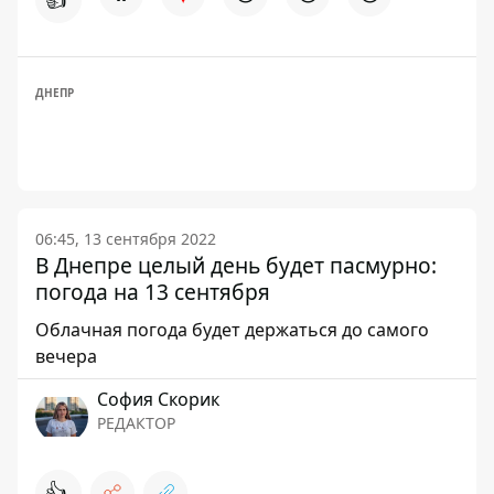
ДНЕПР
06:45, 13 сентября 2022
В Днепре целый день будет пасмурно:
погода на 13 сентября
Облачная погода будет держаться до самого
вечера
София Скорик
РЕДАКТОР
👍