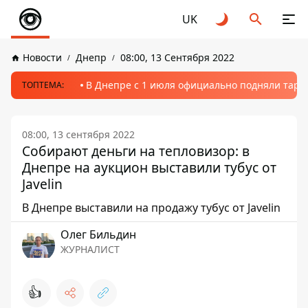
UK
Новости
Днепр
08:00, 13 Сентября 2022
В Днепре с 1 июля официально подняли тариф
ТОПТЕМА:
08:00, 13 сентября 2022
Собирают деньги на тепловизор: в
Днепре на аукцион выставили тубус от
Javelin
В Днепре выставили на продажу тубус от Javelin
Олег Бильдин
ЖУРНАЛИСТ
👍