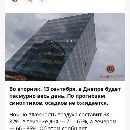
Во вторник, 13 сентября, в Днепре будет
пасмурно весь день. По прогнозам
синоптиков,
осадков
не ожидается.
Ночью влажность воздуха составит 68 -
82%, в течение дня — 71 - 63%, а вечером
— 66 - 86%. Об этом сообщает