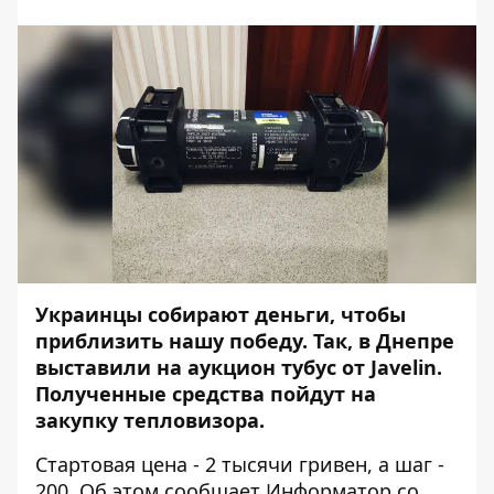
Украинцы собирают деньги, чтобы
приблизить нашу победу. Так, в Днепре
выставили на аукцион тубус от Javelin.
Полученные средства пойдут на
закупку тепловизора.
Стартовая цена - 2 тысячи гривен, а шаг -
200. Об этом сообщает Информатор со