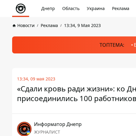
Днепр
Область
Украина
Реклама
Новости
Реклама
13:34, 9 Мая 2023
ТОПТЕМА:
13:34, 09 мая 2023
«Сдали кровь ради жизни»: ко 
присоединились 100 работников
Информатор Днепр
ЖУРНАЛИСТ