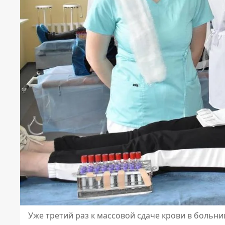
Уже третий раз к массовой сдаче крови в больн