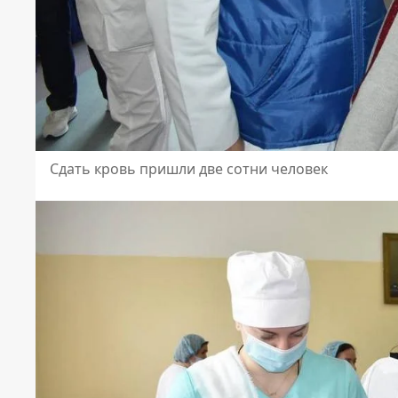
Сдать кровь пришли две сотни человек