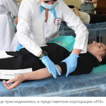
ице присоединились и представители корпорации «АТБ»