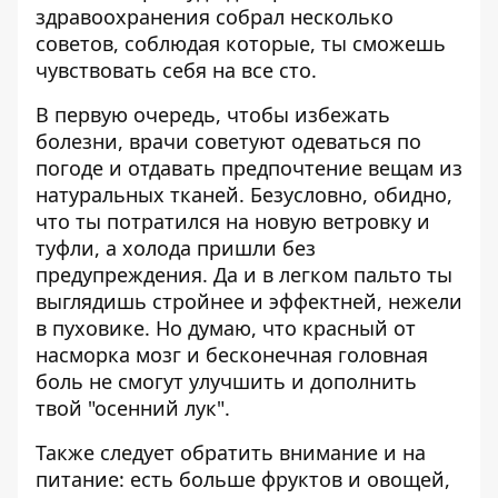
здравоохранения собрал несколько
советов, соблюдая которые, ты сможешь
чувствовать себя на все сто.
В первую очередь, чтобы избежать
болезни, врачи советуют одеваться по
погоде и отдавать предпочтение вещам из
натуральных тканей. Безусловно, обидно,
что ты потратился на новую ветровку и
туфли, а холода пришли без
предупреждения. Да и в легком пальто ты
выглядишь стройнее и эффектней, нежели
в пуховике. Но думаю, что красный от
насморка мозг и бесконечная головная
боль не смогут улучшить и дополнить
твой "осенний лук".
Также следует обратить внимание и на
питание: есть больше фруктов и овощей,