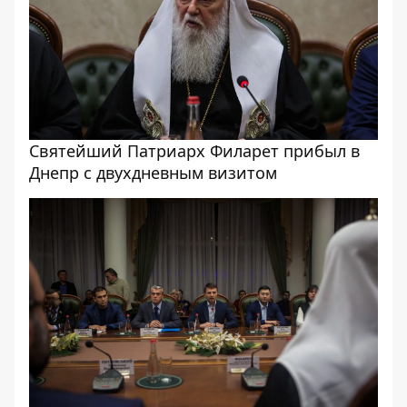
Святейший Патриарх Филарет прибыл в
Днепр с двухдневным визитом