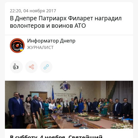
22:20, 04 ноября 2017
В Днепре Патриарх Филарет наградил
волонтеров и воинов АТО
Информатор Днепр
ЖУРНАЛИСТ
👍
В субботу, 4 ноября, Святейший