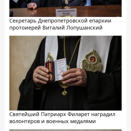
Секретарь Днепропетровской епархии
протоиерей Виталий Лопушанский
Святейший Патриарх Филарет наградил
волонтеров и военных медалями