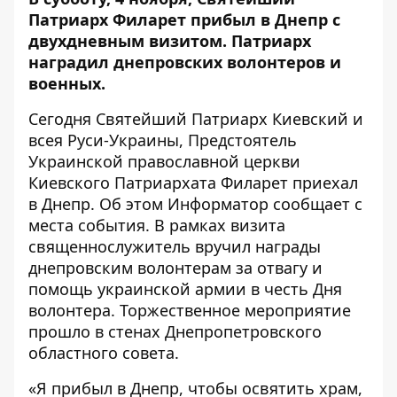
Патриарх Филарет прибыл в Днепр с
двухдневным визитом. Патриарх
наградил днепровских волонтеров и
военных.
Сегодня Святейший Патриарх Киевский и
всея Руси-Украины, Предстоятель
Украинской православной церкви
Киевского Патриархата Филарет приехал
в Днепр. Об этом
Информатор
сообщает с
места события. В рамках визита
священнослужитель вручил награды
днепровским волонтерам за отвагу и
помощь украинской армии в честь Дня
волонтера. Торжественное мероприятие
прошло в стенах Днепропетровского
областного совета.
«Я прибыл в Днепр, чтобы освятить храм,