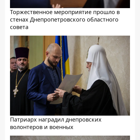
Торжественное мероприятие прошло в
стенах Днепропетровского областного
совета
Патриарх наградил днепровских
волонтеров и военных