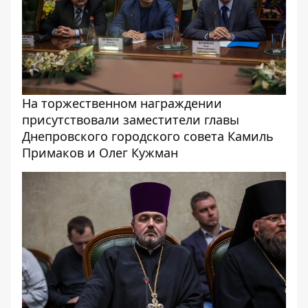
На торжественном награждении
присутствовали заместители главы
Днепровского городского совета Камиль
Примаков и Олег Кужман