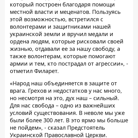
который построен благодаря помощи
местной власти и меценатов. Пользуясь
этой возможностью, встретился с
волонтерами и защитниками нашей
украинской земли и вручил медали и
ордена людям, которые рисковали своей
жизнью, отдавали ее за нашу свободу, а
также волонтерам, которые помогают
армии и тем, кто пострадал от агрессии», -
отметил Филарет.
«Народ наш объединяется в защите от
врага. Грехов и недостатков у нас много,
но несмотря на это, дух наш – сильный.
Для нас свобода – одно из важнейших
условий существования. В неволе мы уже
были более 300 лет. В это ярмо мы больше
не пойдем», - сказал Предстоятель
Украинской Православной Церкви.