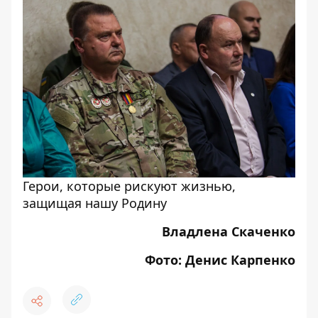
Герои, которые рискуют жизнью,
защищая нашу Родину
Владлена Скаченко
Фото: Денис Карпенко