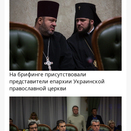
На брифинге присутствовали
представители епархии Украинской
православной церкви