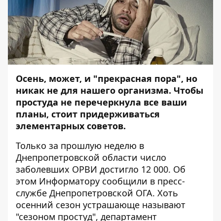
Осень, может, и "прекрасная пора", но
никак не для нашего организма. Чтобы
простуда не перечеркнула все ваши
планы, стоит придерживаться
элементарных советов.
Только за прошлую неделю в
Днепропетровской области число
заболевших ОРВИ достигло 12 000. Об
этом
Информатору
сообщили в пресс-
службе Днепропетровской ОГА. Хоть
осенний сезон устрашающе называют
"сезоном простуд", департамент