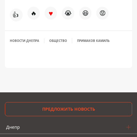
♥
🔥
😭
😆
😡
👍
НОВОСТИ ДНЕПРА
ОБЩЕСТВО
ПРИМАКОВ КАМИЛЬ
ПРЕДЛОЖИТЬ НОВОСТЬ
Днепр