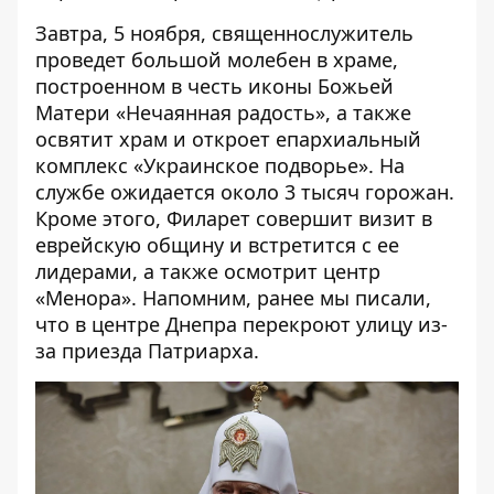
Завтра, 5 ноября, священнослужитель
проведет большой молебен в храме,
построенном в честь иконы Божьей
Матери «Нечаянная радость», а также
освятит храм и откроет епархиальный
комплекс «Украинское подворье». На
службе ожидается около 3 тысяч горожан.
Кроме этого, Филарет совершит визит в
еврейскую общину и встретится с ее
лидерами, а также осмотрит центр
«Менора». Напомним, ранее мы писали,
что
в центре Днепра перекроют улицу из-
за приезда Патриарха
.