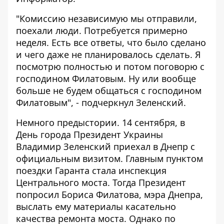
"Комиссию независимую мы отправили,
поехали люди. Потребуется примерно
неделя. Есть все ответы, что было сделано
и чего даже не планировалось сделать. Я
посмотрю полностью и потом поговорю с
господином Филатовым. Ну или вообще
больше не будем общаться с господином
Филатовым", - подчеркнул Зеленский.
Немного предыстории. 14 сентября, в
День города Президент Украины
Владимир Зеленский приехал в Днепр с
официальным визитом. Главным пунктом
поездки Гаранта стала инспекция
Центрального моста. Тогда Президент
попросил Бориса Филатова, мэра Днепра,
выслать ему материалы касательно
качества ремонта моста. Однако по