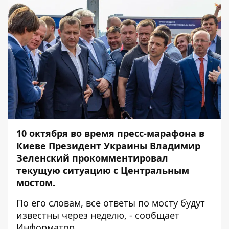
10 октября во время
пресс-марафона в
Киеве
Президент Украины Владимир
Зеленский прокомментировал
текущую ситуацию с Центральным
мостом.
По его словам, все ответы по мосту будут
известны через неделю, - сообщает
Информатор
.