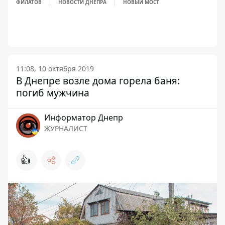
ФИЛАТОВ
НОВОСТИ ДНЕПРА
НОВЫЙ МОСТ
11:08, 10 октября 2019
В Днепре возле дома горела баня:
погиб мужчина
Информатор Днепр
ЖУРНАЛИСТ
👍