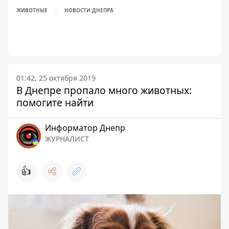
ЖИВОТНЫЕ
НОВОСТИ ДНЕПРА
01:42, 25 октября 2019
В Днепре пропало много животных:
помогите найти
Информатор Днепр
ЖУРНАЛИСТ
👍