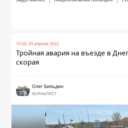
15:20, 25 апреля 2022
Тройная авария на въезде в Дне
скорая
Олег Бильдин
ЖУРНАЛИСТ