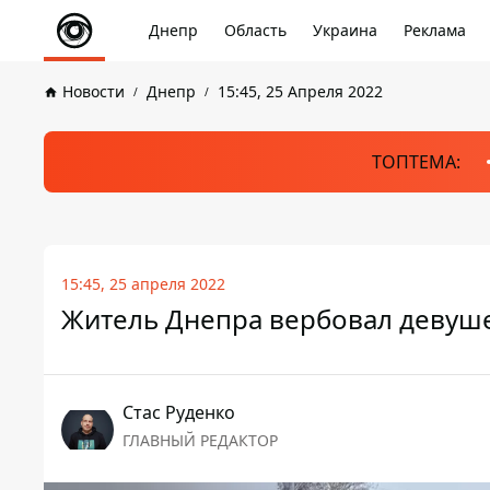
Днепр
Область
Украина
Реклама
Новости
Днепр
15:45, 25 Апреля 2022
ТОПТЕМА:
15:45, 25 апреля 2022
Житель Днепра вербовал девуше
Стаc Руденко
ГЛАВНЫЙ РЕДАКТОР