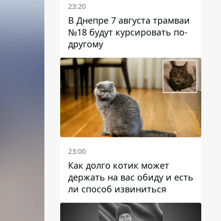
23:20
В Днепре 7 августа трамваи
№18 будут курсировать по-
другому
23:00
Как долго котик может
держать на вас обиду и есть
ли способ извиниться