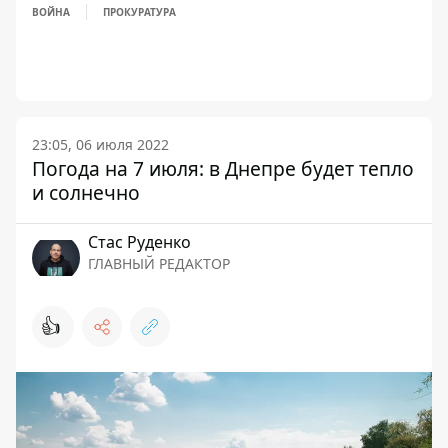
ВОЙНА
ПРОКУРАТУРА
23:05, 06 июля 2022
Погода на 7 июля: в Днепре будет тепло
и солнечно
Стаc Руденко
ГЛАВНЫЙ РЕДАКТОР
👍