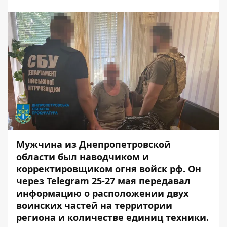
Мужчина из Днепропетровской
области был наводчиком и
корректировщиком огня войск рф. Он
через Telegram
25-27 мая передавал
информацию о расположении двух
воинских частей на территории
региона и количестве единиц техники.