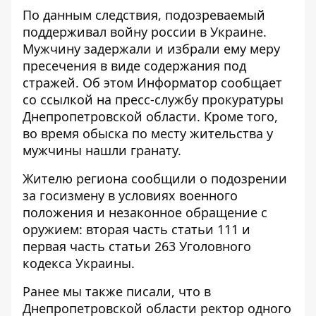
По данным следствия, подозреваемый
поддерживал войну россии в Украине.
Мужчину задержали и избрали ему меру
пресечения в виде содержания под
стражей. Об этом
Информатор
сообщает
со
ссылкой
на пресс-службу прокуратуры
Днепропетровской области. Кроме того,
во время обыска по месту жительства у
мужчины нашли гранату.
Жителю региона сообщили о подозрении
за госизмену в условиях военного
положения и незаконное обращение с
оружием: вторая часть статьи 111 и
первая часть статьи 263 Уголовного
кодекса Украины.
Ранее мы также писали, что в
Днепропетровской области ректор одного