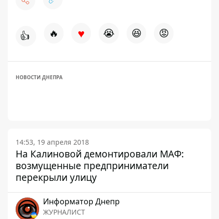
♥
🔥
😭
😆
😡
👍
НОВОСТИ ДНЕПРА
14:53, 19 апреля 2018
На Калиновой демонтировали МАФ:
возмущенные предприниматели
перекрыли улицу
Информатор Днепр
ЖУРНАЛИСТ