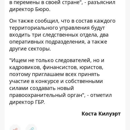
в перемены в своей стране", - разъяснил
директор Бюро.
Он также сообщил, что в состав каждого
территориального управления будут
входить три следственных отдела, два
оперативных подразделения, а также
другие секторы.
"Ищем не только следователей, но и
кадровиков, финансистов, юристов,
поэтому приглашаем всех принять
участие в конкурсе и собственными
силами создавать новый
правоохранительный орган", - отметил
директор ГБР.
Коста Килуэрт