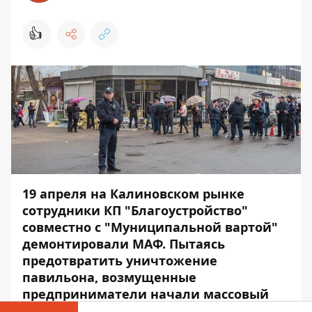
👍
19 апреля на Калиновском рынке
сотрудники КП "Благоустройство"
совместно с "Муниципальной вартой"
демонтировали МАФ. Пытаясь
предотвратить уничтожение
павильона, возмущенные
предприниматели начали массовый
протест.