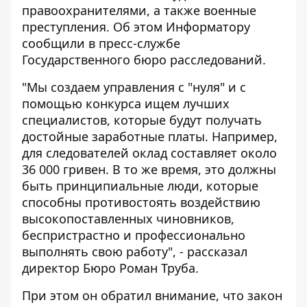
правоохранителями, а также военные
преступления. Об этом
Информатору
сообщили в пресс-службе
Государственного бюро расследований.
"Мы создаем управления с "нуля" и с
помощью конкурса ищем лучших
специалистов, которые будут получать
достойные заработные платы. Например,
для следователей оклад составляет около
36 000 гривен. В то же время, это должны
быть принципиальные люди, которые
способны противостоять воздействию
высокопоставленных чиновников,
беспристрастно и профессионально
выполнять свою работу", - рассказал
директор Бюро Роман Труба.
При этом он обратил внимание, что закон