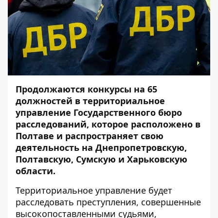
Продолжаются конкурсы на 65
должностей в территориальное
управление Государственного бюро
расследований, которое расположено в
Полтаве и распространяет свою
деятельность на Днепропетровскую,
Полтавскую, Сумскую и Харьковскую
области.
Территориальное управление будет
расследовать преступления, совершенные
высокопоставленными судьями,