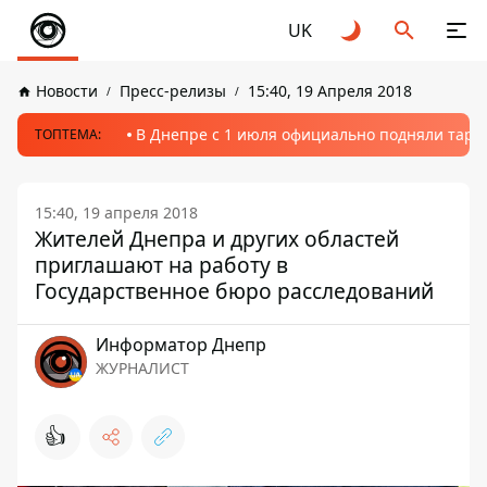
UK
Новости
Пресс-релизы
15:40, 19 Апреля 2018
В Днепре с 1 июля официально подняли тариф
ТОПТЕМА:
15:40, 19 апреля 2018
Жителей Днепра и других областей
приглашают на работу в
Государственное бюро расследований
Информатор Днепр
ЖУРНАЛИСТ
👍