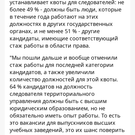
устанавливает квоты для следователей: не
более 49 % - должны быть люди, которые
в течение года работают на этих
должностях в других государственных
органах, и не менее 51 % - другие
кандидаты, имеющие соответствующий
стаж работы в области права.
"Мы пошли дальше и вообще отменили
стаж работы для последней категории
кандидатов, а также увеличили
количество должностей для этой квоты.
64 % кандидатов на должность
следователя территориального
управления должны быть с высшим
юридическим образованием, но не
обязательно иметь опыт работы. То есть
это вакансии для выпускников высших
учебных заведений, это их шанс поверить