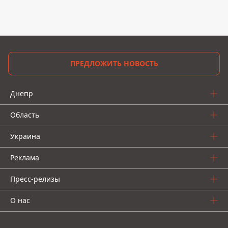
ПРЕДЛОЖИТЬ НОВОСТЬ
Днепр
Область
Украина
Реклама
Пресс-релизы
О нас