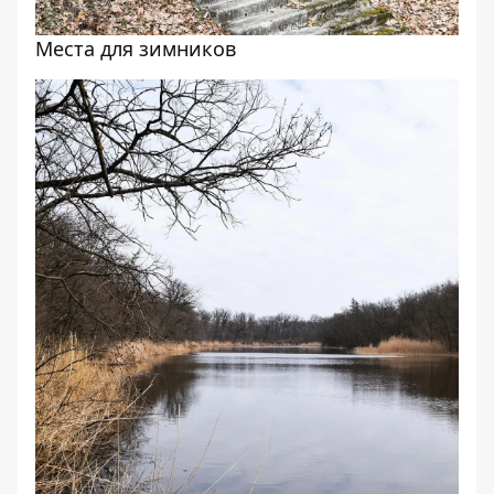
Места для зимников