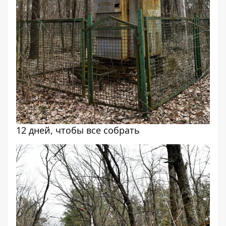
12 дней, чтобы все собрать