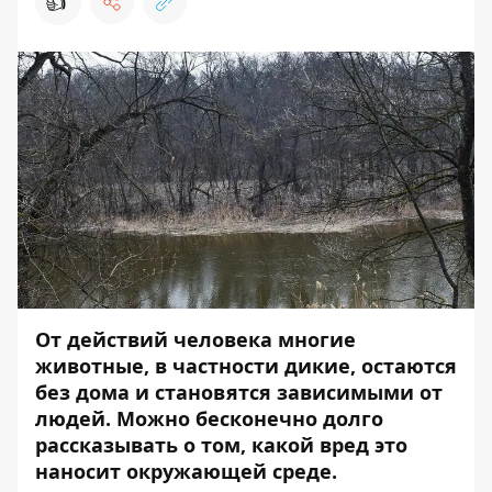
👍
От действий человека многие
животные, в частности дикие, остаются
без дома и становятся зависимыми от
людей. Можно бесконечно долго
рассказывать о том, какой вред это
наносит окружающей среде.