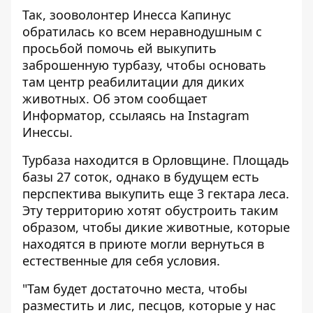
Так, зооволонтер Инесса Капинус
обратилась ко всем неравнодушным с
просьбой помочь ей выкупить
заброшенную турбазу, чтобы основать
там центр реабилитации для диких
животных. Об этом сообщает
Информатор
, ссылаясь на Instagram
Инессы.
Турбаза находится в Орловщине. Площадь
базы 27 соток, однако в будущем есть
перспектива выкупить еще 3 гектара леса.
Эту территорию хотят обустроить таким
образом, чтобы дикие животные, которые
находятся в приюте могли вернуться в
естественные для себя условия.
"Там будет достаточно места, чтобы
разместить и лис, песцов, которые у нас