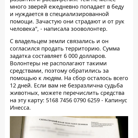
много зверей ежедневно попадает в беду
и нуждается в специализированной
помощи. Зачастую они страдают и от рук
человека", - написала зооволонтер.
С владельцем земли связались и он
согласился продать территорию. Сумма
задатка составляет 6 000 долларов.
Волонтеры не располагают такими
средствами, поэтому обратились за
помощью к людям. На сбор осталось всего
12 дней. Если вам не безразлична судьба
животных, можете перечислить средства
на эту карту: 5168 7456 0790 6259 - Капинус
Инесса.