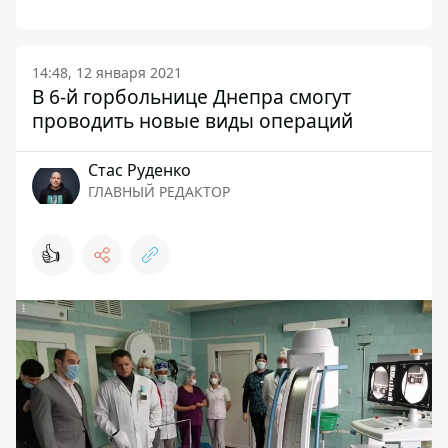
14:48, 12 января 2021
В 6-й горбольнице Днепра смогут
проводить новые виды операций
Стаc Руденко
ГЛАВНЫЙ РЕДАКТОР
👍