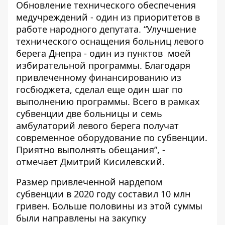
Обновление технического обеспечения
медучреждений - один из приоритетов в
работе народного депутата.
“Улучшение
технического оснащения больниц левого
берега Днепра - один из пунктов моей
избирательной программы. Благодаря
привлеченному финансированию из
госбюджета, сделал еще один шаг по
выполнению программы. Всего в рамках
субвенции две больницы и семь
амбулаторий левого берега получат
современное оборудование по субвенции.
Приятно выполнять обещания”, -
отмечает Дмитрий Кисилевский.
Размер привлеченной нардепом
субвенции в 2020 году составил 10 млн
гривен. Больше половины из этой суммы
были направлены на закупку