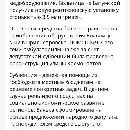
медоборудования. Больница на Батумской
получила новую рентгеновскую установку
стоимостью 3,5 млн гривен.
Остальные средства были направлены на
приобретение оборудования Больнице
№12 в Приднепровске, ЦПМСП №9 и его
семи амбулаториям. Также за счет
депутатской субвенции была проведена
реконструкция улицы Космонавтов.
Субвенция – денежная помощь из
госбюджета местным бюджетам на
решение конкретных задач. В данном
случае речь идет о средствах на
социально-экономическое развитие
регионов. Заявка сформирована на
основе предложений народного депутата.
Распорядителем средств выступают