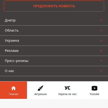
ПРЕДЛОЖИТЬ НОВОСТЬ
Днепр
Область
Украина
Реклама
Пресс-релизы
О нас
Главная
Актуально
Україна на часі
Youtube
Информатор в
Информатор проекты
Скачать