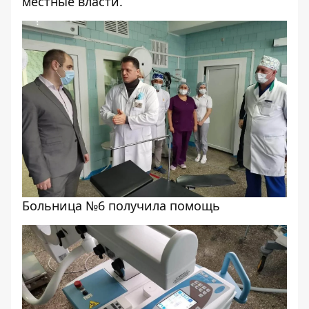
местные власти.
Больница №6 получила помощь