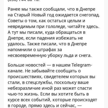
Ранее мы также сообщали, что в Днепре
на Старый Новый год
ожидается снегопад
.
Советы о том, как остаться целым и
невредимым при гололеде, читайте
здесь
.
А
тут
мы писали, куда обращаться в
Днепре, если падения избежать не
удалось. Также писали, что в Днепре
напомнили о
штрафах за
несвоевременную уборку льда и снега
.
Больше новостей — в нашем
Telegram-
канале
. Не забывайте сообщать о
происшествиях, свидетелем которых вы
стали, в спецслужбы, поскольку ваше
небезразличие иной раз может спасти
чью-то жизнь. Если вы хотите быть в
курсе всех событий, которые происходят
в городе, прямо здесь и сейчас, —