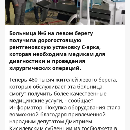
Больница №6 на левом берегу
получила дорогостоящую
рентгеновскую установку С-арка,
которая необходима медикам для
диагностики и проведения
хирургических операций.
Теперь
480 тысяч жителей левого берега,
которых обслуживает эта больница,
смогут получить более качественные
медицинские услуги, - сообщает
Информатор
.
Покупка оборудования стала
возможной благодаря привлеченной
народным депутатом Дмитрием
Кисилевским субвенции из госбюджета в