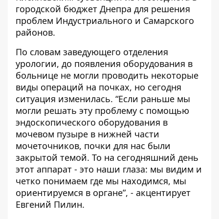
городской бюджет Днепра для решения
проблем Индустриального и Самарского
районов.
По словам заведующего отделения
урологии, до появления оборудования в
больнице не могли проводить некоторые
виды операций на почках, но сегодня
ситуация изменилась. “Если раньше мы
могли решать эту проблему с помощью
эндоскопического оборудования в
мочевом пузыре в нижней части
мочеточников, почки для нас были
закрытой темой. То на сегодняшний день
этот аппарат - это наши глаза: мы видим и
четко понимаем где мы находимся, мы
ориентируемся в органе”, - акцентирует
Евгений Пилин.