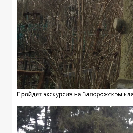
Пройдет экскурсия на Запорожском к