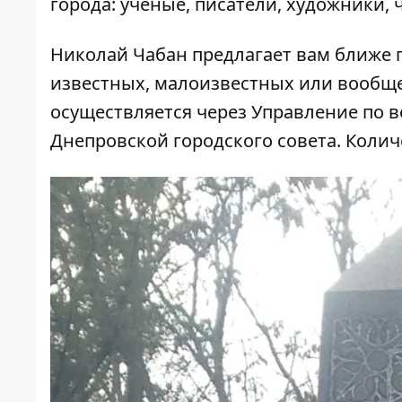
города: ученые, писатели, художники,
Николай Чабан предлагает вам ближе 
известных, малоизвестных или вообще
осуществляется
через Управление по в
Днепровской городского совета. Колич