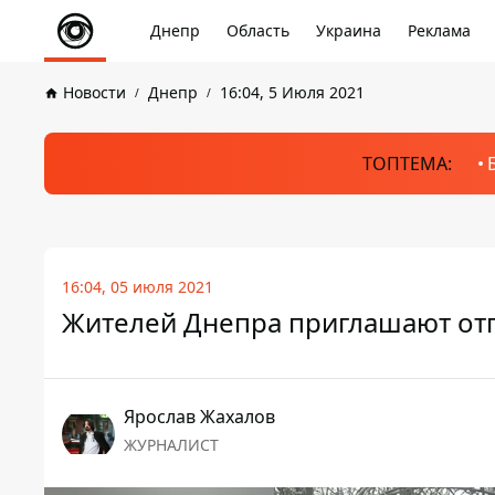
Днепр
Область
Украина
Реклама
Новости
Днепр
16:04, 5 Июля 2021
ТОПТЕМА:
16:04, 05 июля 2021
Жителей Днепра приглашают отп
Ярослав Жахалов
ЖУРНАЛИСТ