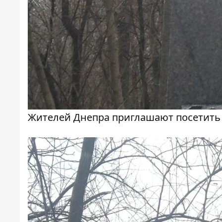
Жителей Днепра приглашают посетить