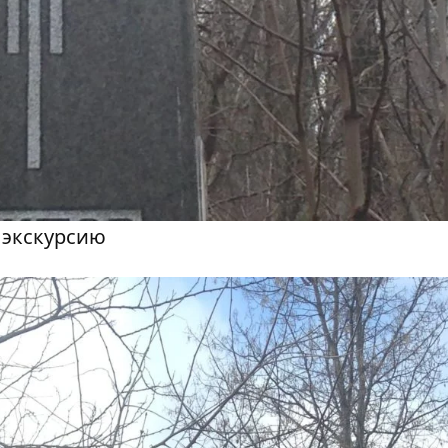
 экскурсию