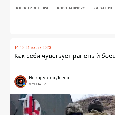
НОВОСТИ ДНЕПРА
КОРОНАВИРУС
КАРАНТИН
14:40, 21 марта 2020
Как себя чувствует раненый бое
Информатор Днепр
ЖУРНАЛИСТ