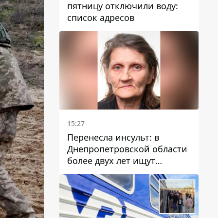
пятницу отключили воду:
список адресов
15:27
Перенесла инсульт: в
Днепропетровской области
более двух лет ищут
пропавшую женщину