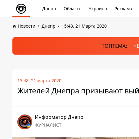
Днепр
Область
Украина
Реклама
Новости
Днепр
15:48, 21 Марта 2020
ТОПТЕМА:
15:48, 21 марта 2020
Жителей Днепра призывают вый
Информатор Днепр
ЖУРНАЛИСТ