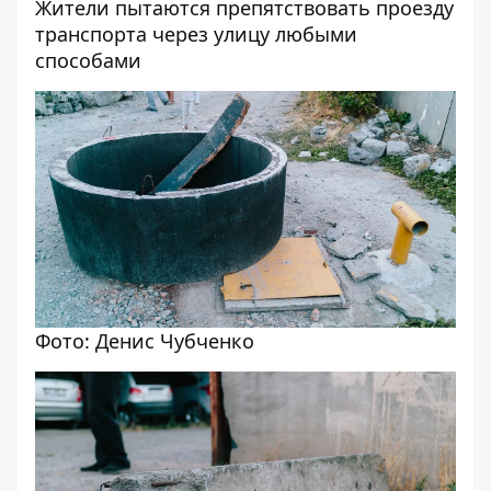
Жители пытаются препятствовать проезду
транспорта через улицу любыми
способами
Фото: Денис Чубченко