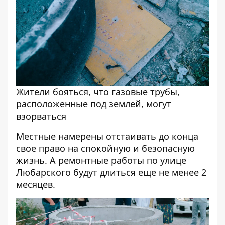
Жители бояться, что газовые трубы,
расположенные под землей, могут
взорваться
Местные намерены отстаивать до конца
свое право на спокойную и безопасную
жизнь. А ремонтные работы по улице
Любарского будут длиться еще не менее 2
месяцев.