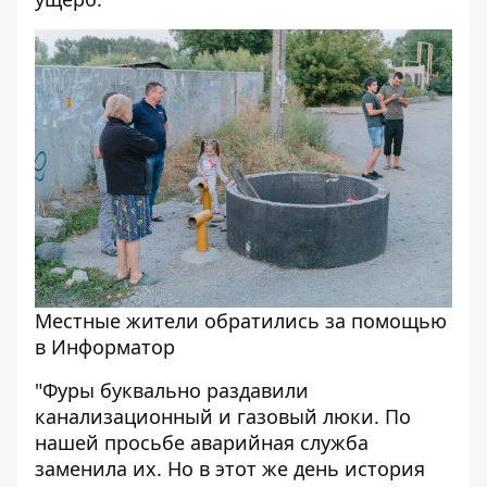
Местные жители обратились за помощью
в Информатор
"Фуры буквально раздавили
канализационный и газовый люки. По
нашей просьбе аварийная служба
заменила их. Но в этот же день история