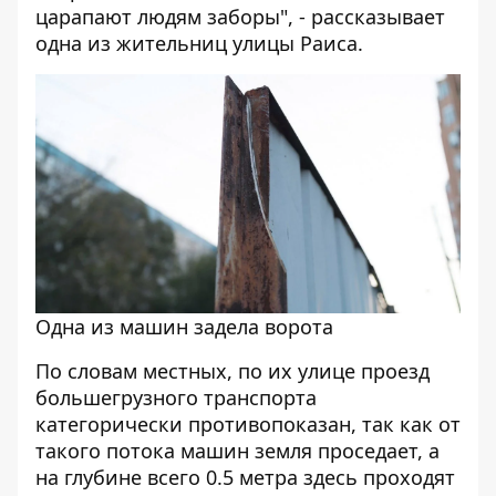
царапают людям заборы", - рассказывает
одна из жительниц улицы Раиса.
Одна из машин задела ворота
По словам местных, по их улице проезд
большегрузного транспорта
категорически противопоказан, так как от
такого потока машин земля проседает, а
на глубине всего 0.5 метра здесь проходят