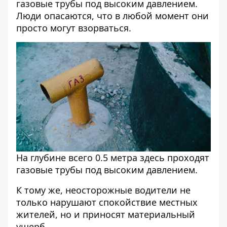
газовые трубы под высоким давлением.
Люди опасаются, что в любой момент они
просто могут взорваться.
На глубине всего 0.5 метра здесь проходят
газовые трубы под высоким давлением.
К тому же, неосторожные водители не
только нарушают спокойствие местных
жителей, но и приносят материальный
ущерб.