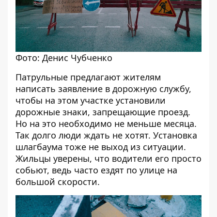
Фото: Денис Чубченко
Патрульные предлагают жителям
написать заявление в дорожную службу,
чтобы на этом участке установили
дорожные знаки, запрещающие проезд.
Но на это необходимо не меньше месяца.
Так долго люди ждать не хотят. Установка
шлагбаума тоже не выход из ситуации.
Жильцы уверены, что водители его просто
собьют, ведь часто ездят по улице на
большой скорости.