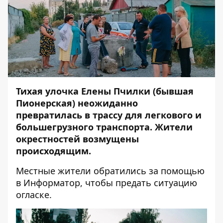
Тихая улочка Елены Пчилки (бывшая
Пионерская) неожиданно
превратилась в трассу для легкового и
большегрузного транспорта.
Жители
окрестностей возмущены
происходящим.
Местные жители обратились за помощью
в
Информатор
, чтобы предать ситуацию
огласке.