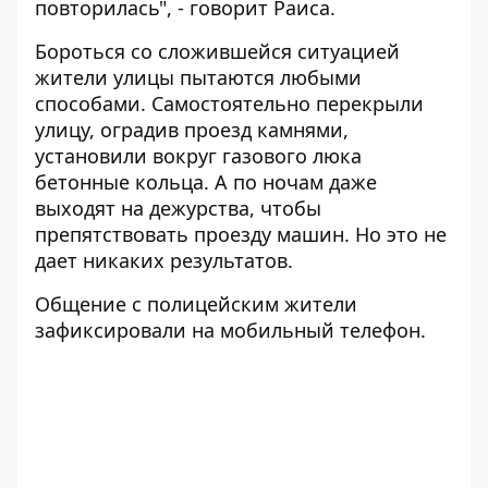
повторилась", - говорит Раиса.
Бороться со сложившейся ситуацией
жители улицы пытаются любыми
способами. Самостоятельно перекрыли
улицу, оградив проезд камнями,
установили вокруг газового люка
бетонные кольца. А по ночам даже
выходят на дежурства, чтобы
препятствовать проезду машин. Но это не
дает никаких результатов.
Общение с полицейским жители
зафиксировали на мобильный телефон.