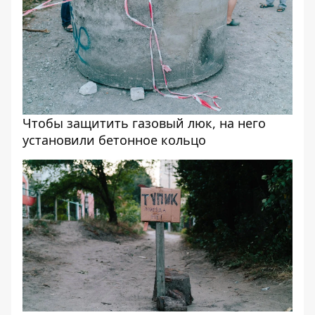
Чтобы защитить газовый люк, на него
установили бетонное кольцо