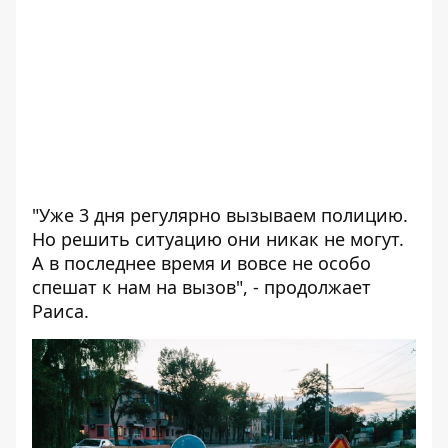
"Уже 3 дня регулярно вызываем полицию.
Но решить ситуацию они никак не могут.
А в последнее время и вовсе не особо
спешат к нам на вызов", - продолжает
Раиса.