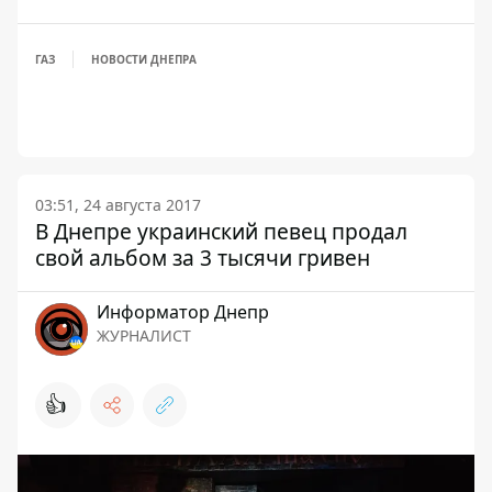
ГАЗ
НОВОСТИ ДНЕПРА
03:51, 24 августа 2017
В Днепре украинский певец продал
свой альбом за 3 тысячи гривен
Информатор Днепр
ЖУРНАЛИСТ
👍