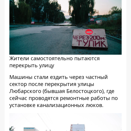
Жители самостоятельно пытаются
перекрыть улицу
Машины стали ездить через частный
сектор после перекрытия улицы
Любарского (бывшая Белостоцкого), где
сейчас проводятся ремонтные работы по
установке канализационных люков.