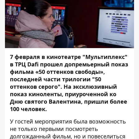
7 февраля в кинотеатре "Мультиплекс"
в ТРЦ Dafi прошел допремьерный показ
фильма «50 оттенков свободы»,
последней части трилогии "50
оттенков серого". На эксклюзивный
показ киноленты, приуроченной ко
Дню святого Валентина, пришли более
100 человек.
У гостей мероприятия была возможность
не только первыми посмотреть
долгожданный фильм, но и повеселиться