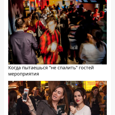
Когда пытаешься "не спалить" гостей
мероприятия