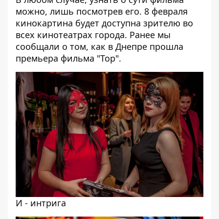
можно, лишь посмотрев его. 8 февраля
кинокартина будет доступна зрителю во
всех кинотеатрах города. Ранее мы
сообщали о том,
как в Днепре прошла
премьера фильма "Тор"
.
И - интрига