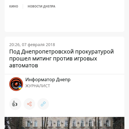
КИНО
НОВОСТИ ДНЕПРА
20:26, 07 февраля 2018
Под Днепропетровской прокуратурой
прошел митинг против игровых
автоматов
Информатор Днепр
ЖУРНАЛИСТ
👍