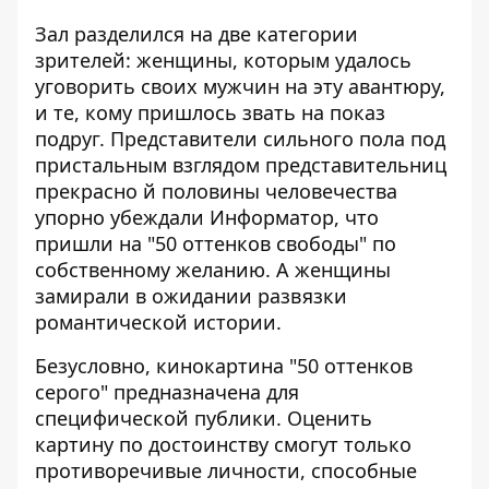
Зал разделился на две категории
зрителей: женщины, которым удалось
уговорить своих мужчин на эту авантюру,
и те, кому пришлось звать на показ
подруг. Представители сильного пола под
пристальным взглядом представительниц
прекрасно й половины человечества
упорно убеждали Информатор, что
пришли на "50 оттенков свободы" по
собственному желанию. А женщины
замирали в ожидании развязки
романтической истории.
Безусловно, кинокартина "50 оттенков
серого" предназначена для
специфической публики. Оценить
картину по достоинству смогут только
противоречивые личности, способные