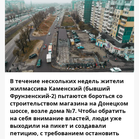
В течение нескольких недель жители
жилмассива Каменский (бывший
Фрунзенский-2) пытаются бороться со
строительством магазина на Донецком
шоссе, возле дома №7. Чтобы обратить
на себя внимание властей, люди уже
выходили на
пикет
и создавали
петицию
, с требованием остановить