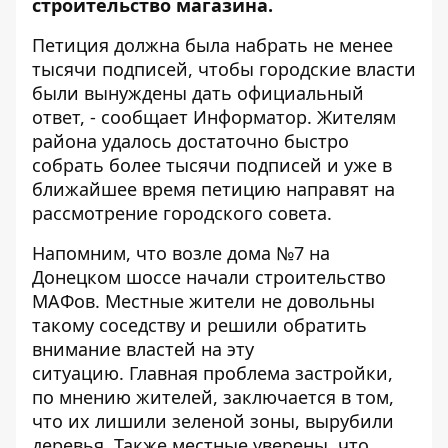
строительство магазина.
Петиция должна была набрать не менее
тысячи подписей, чтобы городские власти
были вынуждены дать официальный
ответ, - сообщает
Информатор
. Жителям
района удалось достаточно быстро
собрать более тысячи подписей и уже в
ближайшее время петицию направят на
рассмотрение городского совета.
Напомним, что возле дома №7 на
Донецком шоссе начали строительство
МАФов. Местные жители не довольны
такому соседству и решили обратить
внимание властей на эту
ситуацию. Главная проблема застройки,
по мнению жителей, заключается в том,
что их лишили зеленой зоны, вырубили
деревья. Также местные уверены, что