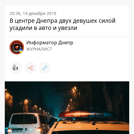
20:36, 14 декабря 2019
В центре Днепра двух девушек силой
усадили в авто и увезли
Информатор Днепр
ЖУРНАЛИСТ
👍