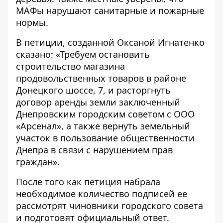
МАФы нарушают санитарные и пожарные
нормы.
В
петиции
, созданной Оксаной Игнатенко
сказано: «Требуем остановить
строительство магазина
продовольственных товаров в районе
Донецкого шоссе, 7, и расторгнуть
договор аренды земли заключенный
Днепровским городским советом с ООО
«Арсенал», а также вернуть земельный
участок в пользование общественности
Днепра в связи с нарушением прав
граждан».
После того как петиция набрала
необходимое количество подписей ее
рассмотрят чиновники городского совета
и подготовят официальный ответ.