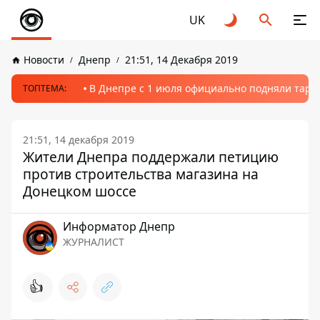
UK
Новости
Днепр
21:51, 14 Декабря 2019
В Днепре с 1 июля официально подняли тариф
ТОПТЕМА:
21:51, 14 декабря 2019
Жители Днепра поддержали петицию
против строительства магазина на
Донецком шоссе
Информатор Днепр
ЖУРНАЛИСТ
👍