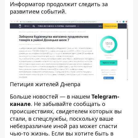
Информатор продолжит следить за
развитием событий.
Петиция жителей Днепра
Больше новостей — в нашем
Telegram-
канале
. Не забывайте сообщать о
происшествиях, свидетелем которых вы
стали, в спецслужбы, поскольку ваше
небезразличие иной раз может спасти
чью-то жизнь. Если вы хотите быть в