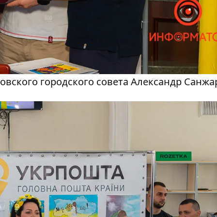
овского городского совета Александр Санжа