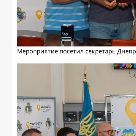
Мероприятие посетил секретарь Днепр