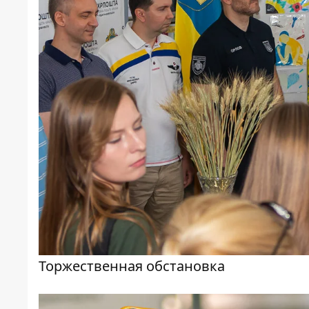
Торжественная обстановка