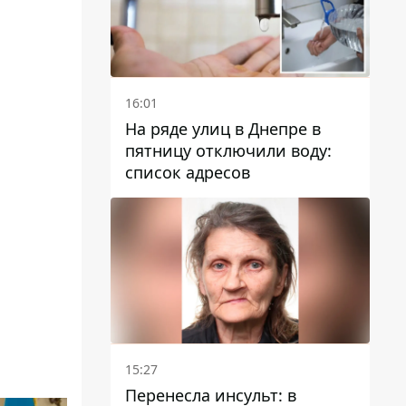
16:01
На ряде улиц в Днепре в
пятницу отключили воду:
список адресов
15:27
Перенесла инсульт: в