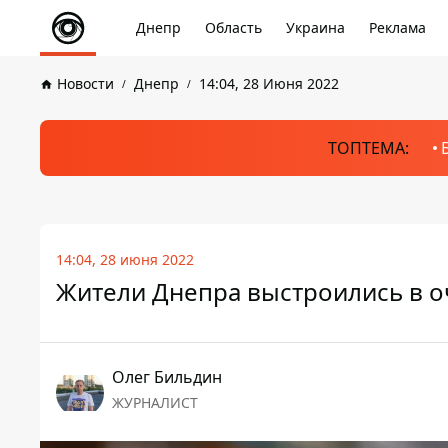
Днепр
Область
Украина
Реклама
Новости
Днепр
14:04, 28 Июня 2022
ТОПТЕМА:
14:04, 28 июня 2022
Жители Днепра выстроились в оч
Олег Бильдин
ЖУРНАЛИСТ